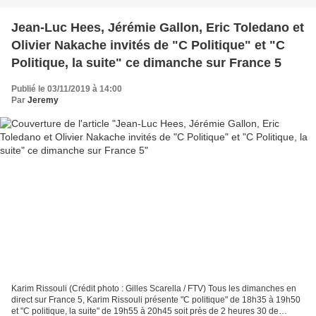
Jean-Luc Hees, Jérémie Gallon, Eric Toledano et
Olivier Nakache invités de "C Politique" et "C
Politique, la suite" ce dimanche sur France 5
Publié le 03/11/2019 à 14:00
Par
Jeremy
Karim Rissouli (Crédit photo : Gilles Scarella / FTV) Tous les dimanches en
direct sur France 5, Karim Rissouli présente "C politique" de 18h35 à 19h50
et "C politique, la suite" de 19h55 à 20h45 soit près de 2 heures 30 de