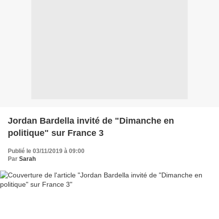
Jordan Bardella invité de "Dimanche en
politique" sur France 3
Publié le 03/11/2019 à 09:00
Par
Sarah