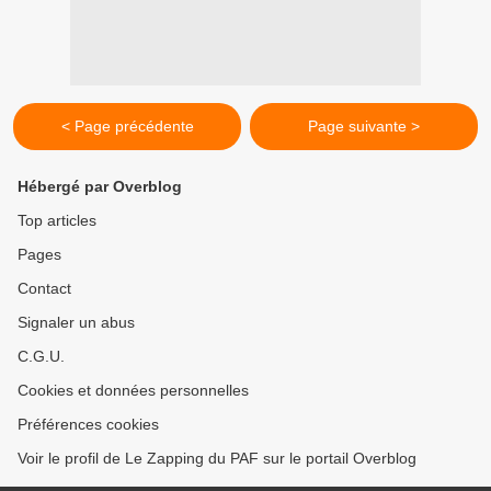
< Page précédente
Page suivante >
Hébergé par Overblog
Top articles
Pages
Contact
Signaler un abus
C.G.U.
Cookies et données personnelles
Préférences cookies
Voir le profil de Le Zapping du PAF sur le portail Overblog