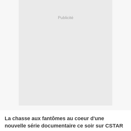
Publicité
La chasse aux fantômes au coeur d'une
nouvelle série documentaire ce soir sur CSTAR