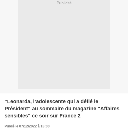
Publicité
"Leonarda, l’adolescente qui a défié le
Président" au sommaire du magazine "Affaires
sensibles" ce soir sur France 2
Publié le 07/12/2022 à 18:00