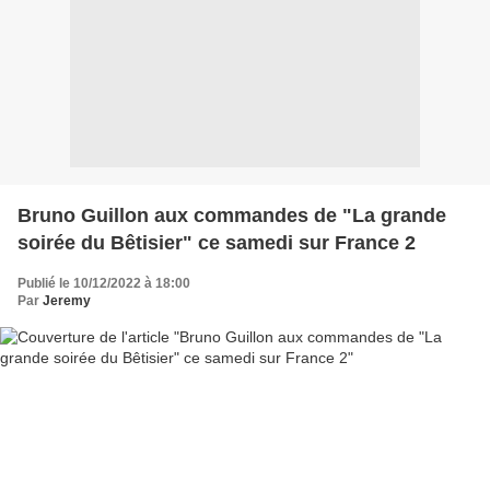
Bruno Guillon aux commandes de "La grande
soirée du Bêtisier" ce samedi sur France 2
Publié le 10/12/2022 à 18:00
Par
Jeremy