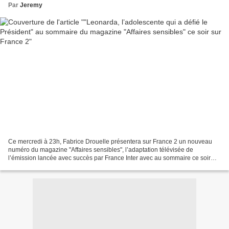
Par
Jeremy
Ce mercredi à 23h, Fabrice Drouelle présentera sur France 2 un nouveau
numéro du magazine "Affaires sensibles", l’adaptation télévisée de
l’émission lancée avec succès par France Inter avec au sommaire ce soir
"Leonarda, l’adolescente qui a défié le Président",...