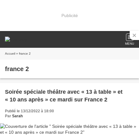
Publicité
MENU
Accueil
» france 2
france 2
Soirée spéciale théâtre avec « 13 à table » et
« 10 ans après » ce mardi sur France 2
Publié le 13/12/2022 à 18:00
Par
Sarah