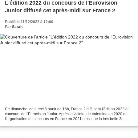
L'édition 2022 du concours de l'Eurovision
Junior diffusé cet après-midi sur France 2
Publié le 11/12/2022 à 12:00
Par
Sarah
Ce dimanche, en direct à partir de 16h, France 2 diffusera l'édition 2022 du
concours de l'Eurovision Junior. Après la victoire de Valentina en 2020 et
l'organisation du concours en France en 2021 ainsi que la très belle 3e
place obtenue par Enzo, la...