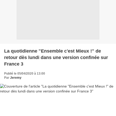
La quotidienne "Ensemble c'est Mieux !" de
retour dès lundi dans une version confinée sur
France 3
Publié le 05/04/2020 à 13:00
Par
Jeremy