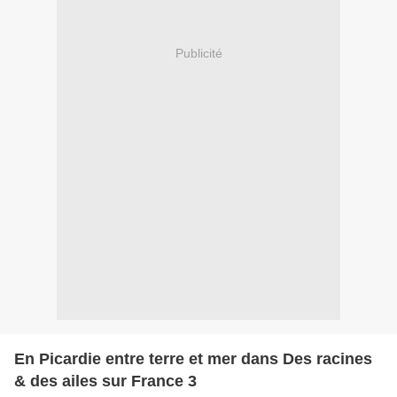
Publicité
En Picardie entre terre et mer dans Des racines
& des ailes sur France 3