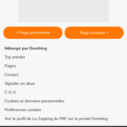
< Page précédente
Page suivante >
Hébergé par Overblog
Top articles
Pages
Contact
Signaler un abus
C.G.U.
Cookies et données personnelles
Préférences cookies
Voir le profil de Le Zapping du PAF sur le portail Overblog