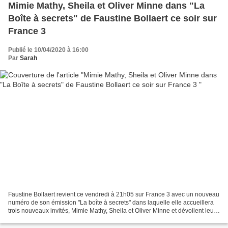
Mimie Mathy, Sheila et Oliver Minne dans "La
Boîte à secrets" de Faustine Bollaert ce soir sur
France 3
Publié le 10/04/2020 à 16:00
Par
Sarah
Faustine Bollaert revient ce vendredi à 21h05 sur France 3 avec un nouveau
numéro de son émission "La boîte à secrets" dans laquelle elle accueillera
trois nouveaux invités, Mimie Mathy, Sheila et Oliver Minne et dévoilent leurs
secrets au cours d’une...