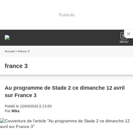
Publicité
MENU
Accueil
» france 3
france 3
Au programme de Stade 2 ce dimanche 12 avril
sur France 3
Publié le 12/04/2020 à 13:00
Par
Mika