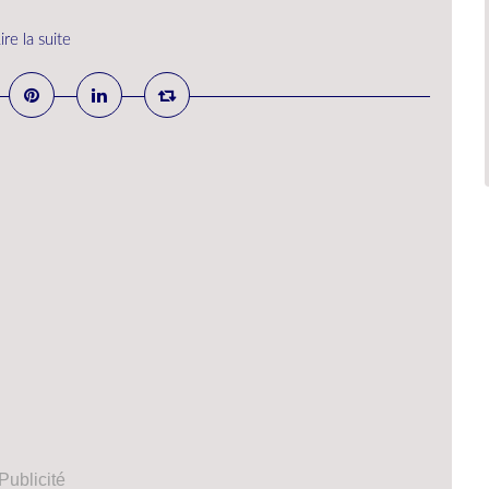
ire la suite
Publicité