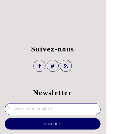
Suivez-nous
Newsletter