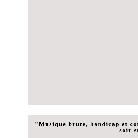
"Musique brute, handicap et co
soir 