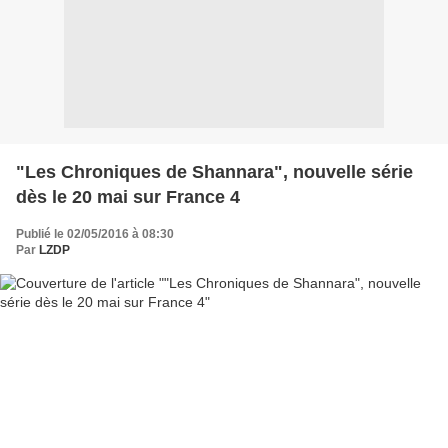
"Les Chroniques de Shannara", nouvelle série
dès le 20 mai sur France 4
Publié le 02/05/2016 à 08:30
Par
LZDP