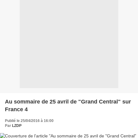
Au sommaire de 25 avril de "Grand Central" sur
France 4
Publié le 25/04/2016 à 16:00
Par
LZDP