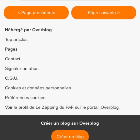
< Page précédente
Page suivante >
Hébergé par Overblog
Top articles
Pages
Contact
Signaler un abus
C.G.U.
Cookies et données personnelles
Préférences cookies
Voir le profil de Le Zapping du PAF sur le portail Overblog
Créer un blog sur Overblog
Créer un blog