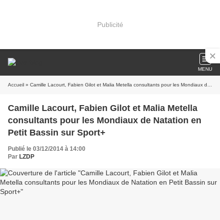
Publicité
MENU
Accueil
» Camille Lacourt, Fabien Gilot et Malia Metella consultants pour les Mondiaux de Natation en Petit Bassin sur Sport+
Camille Lacourt, Fabien Gilot et Malia Metella
consultants pour les Mondiaux de Natation en
Petit Bassin sur Sport+
Publié le 03/12/2014 à 14:00
Par
LZDP