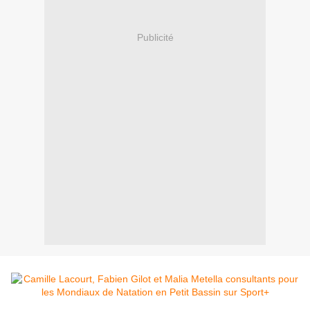
Publicité