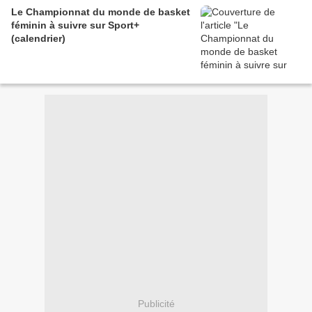
Le Championnat du monde de basket
féminin à suivre sur Sport+
(calendrier)
Publicité