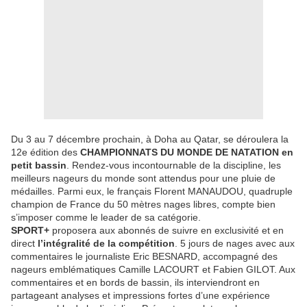
Du 3 au 7 décembre prochain, à Doha au Qatar, se déroulera la
12e édition des
CHAMPIONNATS DU MONDE DE NATATION en
petit bassin
. Rendez-vous incontournable de la discipline, les
meilleurs nageurs du monde sont attendus pour une pluie de
médailles. Parmi eux, le français Florent MANAUDOU, quadruple
champion de France du 50 mètres nages libres, compte bien
s’imposer comme le leader de sa catégorie.
SPORT+
proposera aux abonnés de suivre en exclusivité et en
direct
l’intégralité de la compétition
. 5 jours de nages avec aux
commentaires le journaliste Eric BESNARD, accompagné des
nageurs emblématiques Camille LACOURT et Fabien GILOT. Aux
commentaires et en bords de bassin, ils interviendront en
partageant analyses et impressions fortes d’une expérience