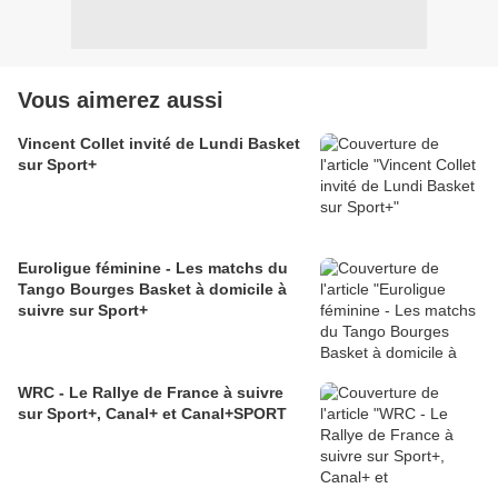
Vous aimerez aussi
Vincent Collet invité de Lundi Basket
sur Sport+
Euroligue féminine - Les matchs du
Tango Bourges Basket à domicile à
suivre sur Sport+
WRC - Le Rallye de France à suivre
sur Sport+, Canal+ et Canal+SPORT