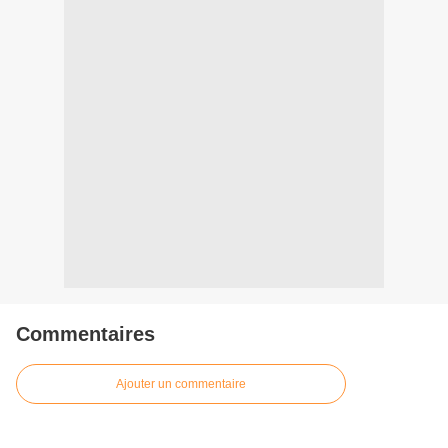
Commentaires
Ajouter un commentaire