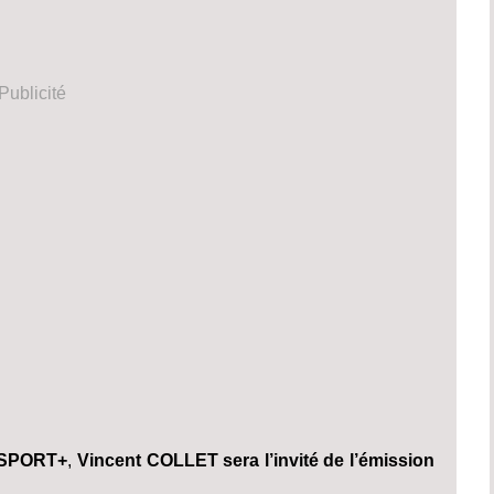
Publicité
SPORT+
,
Vincent COLLET sera l’invité de l’émission