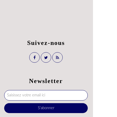
Suivez-nous
Newsletter