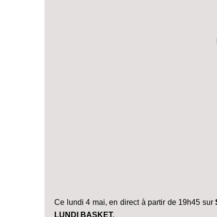
Ce lundi 4 mai, en direct à partir de 19h45 sur
LUNDI BASKET.