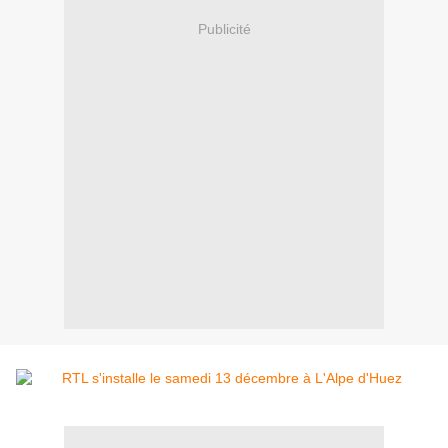
Publicité