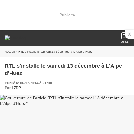
Publicité
MENU
Accueil
» RTL s'installe le samedi 13 décembre à L'Alpe d'Huez
RTL s'installe le samedi 13 décembre à L'Alpe
d'Huez
Publié le 06/12/2014 à 21:00
Par
LZDP