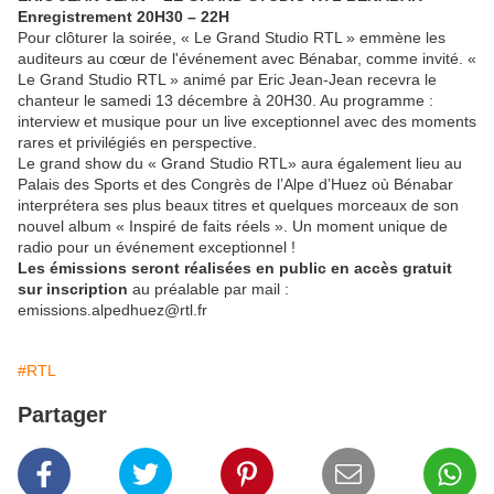
Enregistrement 20H30 – 22H
Pour clôturer la soirée, « Le Grand Studio RTL » emmène les
auditeurs au cœur de l'événement avec Bénabar, comme invité. «
Le Grand Studio RTL » animé par Eric Jean-Jean recevra le
chanteur le samedi 13 décembre à 20H30. Au programme :
interview et musique pour un live exceptionnel avec des moments
rares et privilégiés en perspective.
Le grand show du « Grand Studio RTL» aura également lieu au
Palais des Sports et des Congrès de l’Alpe d’Huez où Bénabar
interprétera ses plus beaux titres et quelques morceaux de son
nouvel album « Inspiré de faits réels ». Un moment unique de
radio pour un événement exceptionnel !
Les émissions seront réalisées en public en accès gratuit
sur inscription
au préalable par mail :
emissions.alpedhuez@rtl.fr
#RTL
Partager