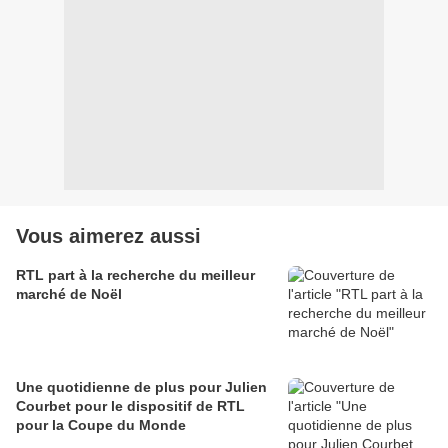
Vous aimerez aussi
RTL part à la recherche du meilleur
marché de Noël
Une quotidienne de plus pour Julien
Courbet pour le dispositif de RTL
pour la Coupe du Monde