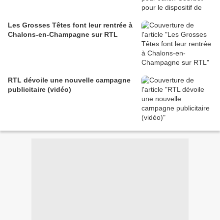
Les Grosses Têtes font leur rentrée à
Chalons-en-Champagne sur RTL
RTL dévoile une nouvelle campagne
publicitaire (vidéo)