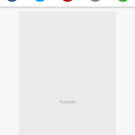
Publicité