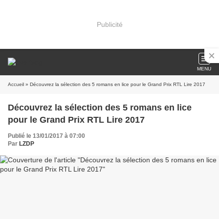
Publicité
MENU
Accueil
» Découvrez la sélection des 5 romans en lice pour le Grand Prix RTL Lire 2017
Découvrez la sélection des 5 romans en lice
pour le Grand Prix RTL Lire 2017
Publié le 13/01/2017 à 07:00
Par
LZDP