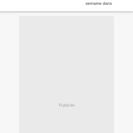
Publicité