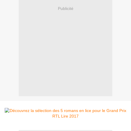
Publicité