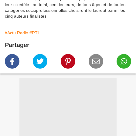
leur clientèle : au total, cent lecteurs, de tous âges et de toutes
catégories socioprofessionnelles choisiront le lauréat parmi les
cinq auteurs finalistes.
#Actu Radio
#RTL
Partager