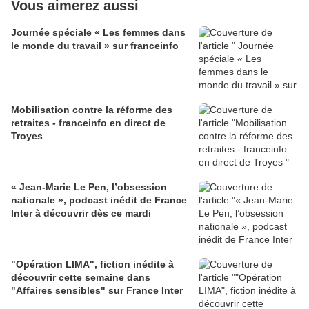
Vous aimerez aussi
Journée spéciale « Les femmes dans
le monde du travail » sur franceinfo
Mobilisation contre la réforme des
retraites - franceinfo en direct de
Troyes
« Jean-Marie Le Pen, l’obsession
nationale », podcast inédit de France
Inter à découvrir dès ce mardi
"Opération LIMA", fiction inédite à
découvrir cette semaine dans
"Affaires sensibles" sur France Inter