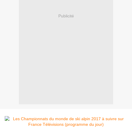
Publicité