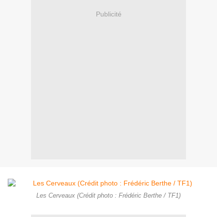
Publicité
Les Cerveaux (Crédit photo : Frédéric Berthe / TF1)