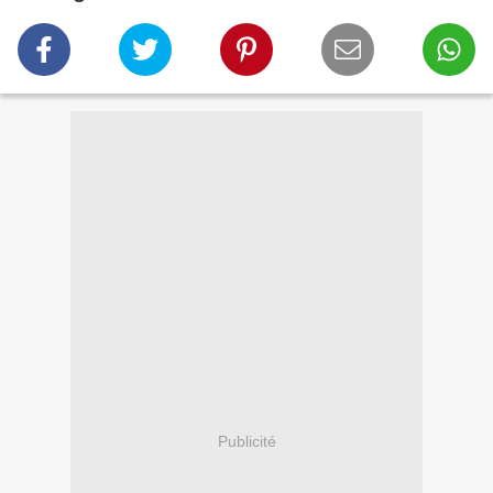
Publicité