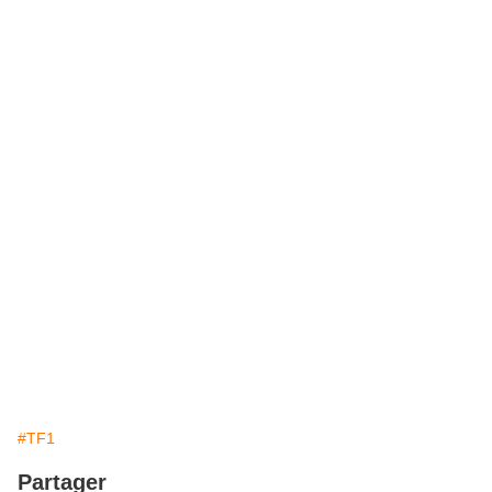
#TF1
Partager