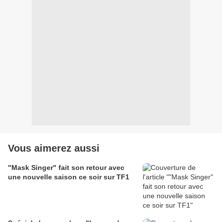
Vous aimerez aussi
"Mask Singer" fait son retour avec
une nouvelle saison ce soir sur TF1