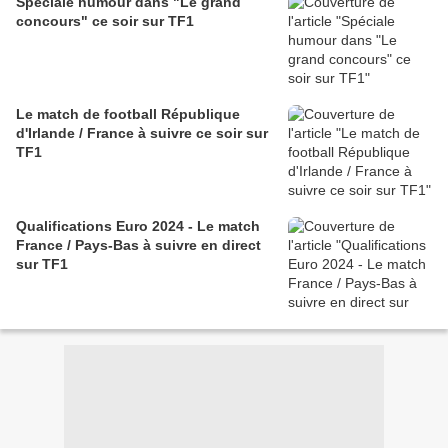
Spéciale humour dans "Le grand
concours" ce soir sur TF1
Le match de football République
d'Irlande / France à suivre ce soir sur
TF1
Qualifications Euro 2024 - Le match
France / Pays-Bas à suivre en direct
sur TF1