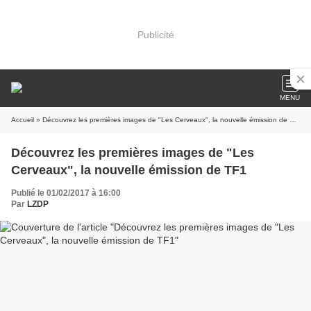
Publicité
MENU
Accueil
» Découvrez les premières images de "Les Cerveaux", la nouvelle émission de TF1
Découvrez les premières images de "Les
Cerveaux", la nouvelle émission de TF1
Publié le 01/02/2017 à 16:00
Par
LZDP