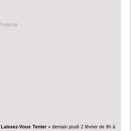
Publicité
«
Laissez-Vous Tenter
» demain jeudi 2 février de 9h à