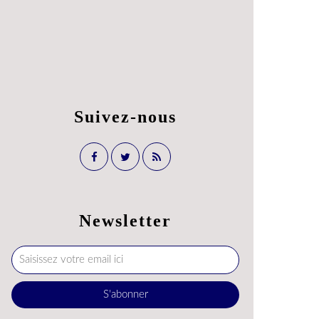
Suivez-nous
Newsletter