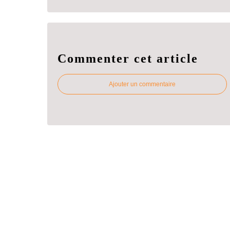
Commenter cet article
Ajouter un commentaire