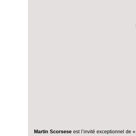
Martin Scorsese
est l’invité exceptionnel de 