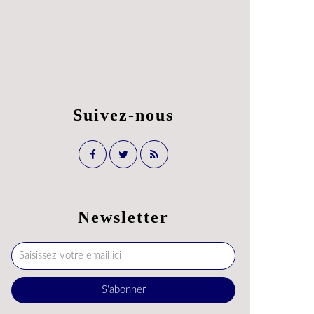
Suivez-nous
Newsletter