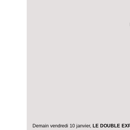
Demain vendredi 10 janvier,
LE DOUBLE EX