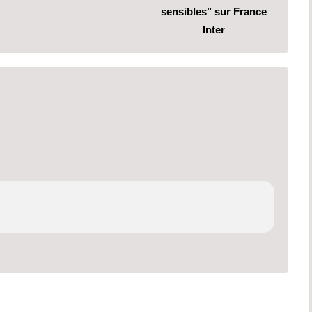
sensibles" sur France
Inter