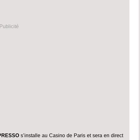
Publicité
PRESSO
s’installe au Casino de Paris et sera en direct