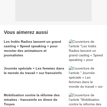
Vous aimerez aussi
Les Indés Radios lancent un grand
casting « Speed speaking » pour
recruter des animateurs et
journalistes
Journée spéciale « Les femmes dans
le monde du travail » sur franceinfo
Mobilisation contre la réforme des
retraites - franceinfo en direct de
Troyes