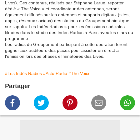
Lives). Ces contenus, réalisés par Stéphane Larue, reporter
dédié « The Voice » et coordinateur des antennes, seront
également diffusés sur les antennes et supports digitaux (sites,
applis, réseaux sociaux) des stations du Groupement ainsi que
sur l’appli « Les Indés Radios » pour les émissions spéciales
filmées dans le studio des Indés Radios à Paris avec les stars du
programme.
Les radios du Groupement participant à cette opération feront
gagner aux auditeurs des places pour assister en direct à
l'émission lors des phases éliminatoires des Lives.
#Les Indés Radios
#Actu Radio
#The Voice
Partager