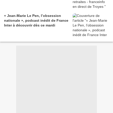
« Jean-Marie Le Pen, l’obsession
nationale », podcast inédit de France
Inter à découvrir dès ce mardi