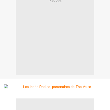
Publicité