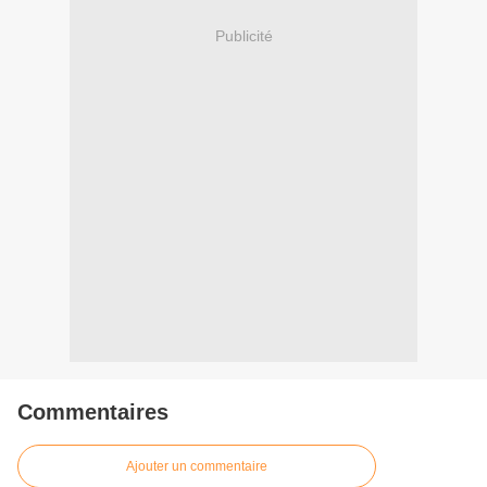
Publicité
Commentaires
Ajouter un commentaire