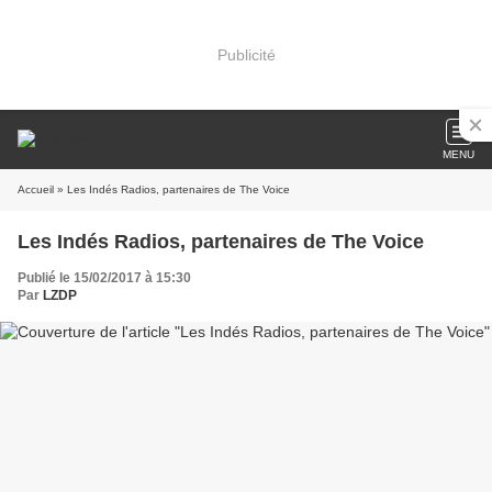
Publicité
MENU
Accueil
» Les Indés Radios, partenaires de The Voice
Les Indés Radios, partenaires de The Voice
Publié le 15/02/2017 à 15:30
Par
LZDP