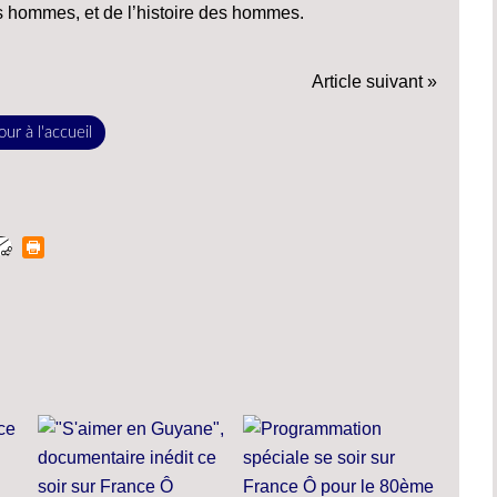
s hommes, et de l’histoire des hommes.
Article suivant »
ur à l'accueil