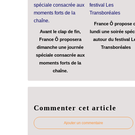
France Ô propose 
Avant le clap de fin,
lundi une soirée spéc
France Ô proposera
autour du festival L
dimanche une journée
Transboréales
spéciale consacrée aux
moments forts de la
chaîne.
Commenter cet article
Ajouter un commentaire