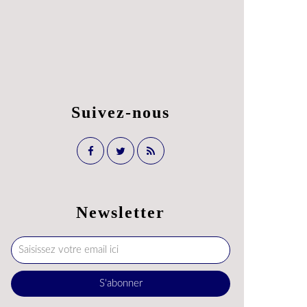
Suivez-nous
Newsletter