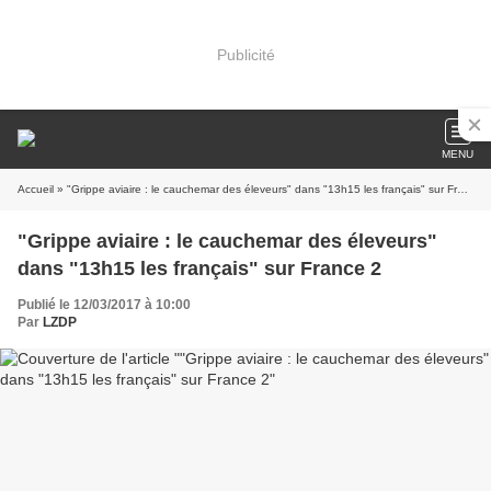
Publicité
MENU
Accueil
» "Grippe aviaire : le cauchemar des éleveurs" dans "13h15 les français" sur France 2
"Grippe aviaire : le cauchemar des éleveurs"
dans "13h15 les français" sur France 2
Publié le 12/03/2017 à 10:00
Par
LZDP