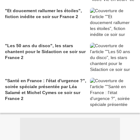
"Et doucement rallumer les étoiles",
fiction inédite ce soir sur France 2
"Les 50 ans du disco", les stars
chantent pour le Sidaction ce soir sur
France 2
"Santé en France : l'état d'urgence ?",
soirée spéciale présentée par Léa
Salamé et Michel Cymes ce soir sur
France 2