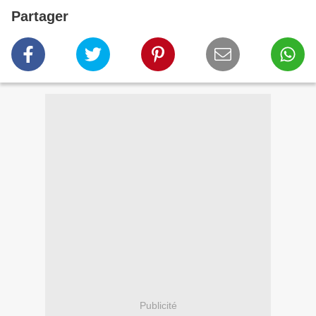
Partager
Publicité