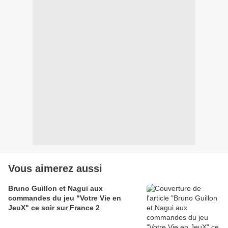
Vous aimerez aussi
Bruno Guillon et Nagui aux
commandes du jeu "Votre Vie en
JeuX" ce soir sur France 2