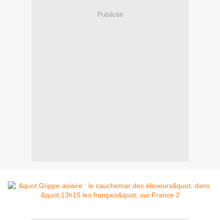
Publicité