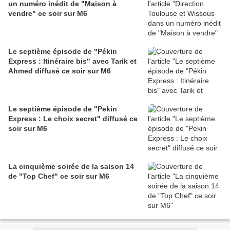
un numéro inédit de "Maison à
vendre" ce soir sur M6
Le septième épisode de "Pékin
Express : Itinéraire bis" avec Tarik et
Ahmed diffusé ce soir sur M6
Le septième épisode de "Pekin
Express : Le choix secret" diffusé ce
soir sur M6
La cinquième soirée de la saison 14
de "Top Chef" ce soir sur M6