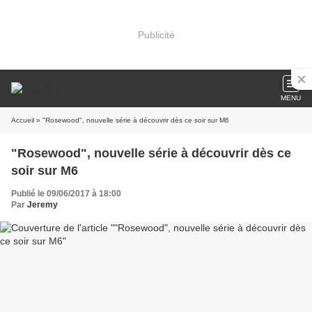
Publicité
MENU
Accueil
» "Rosewood", nouvelle série à découvrir dès ce soir sur M6
"Rosewood", nouvelle série à découvrir dès ce
soir sur M6
Publié le 09/06/2017 à 18:00
Par
Jeremy