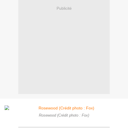
Publicité
Rosewood (Crédit photo : Fox)