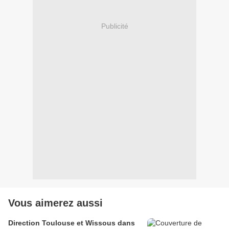
Publicité
Vous aimerez aussi
Direction Toulouse et Wissous dans