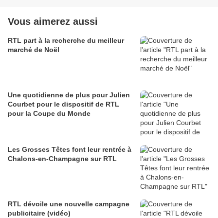
Vous aimerez aussi
RTL part à la recherche du meilleur
marché de Noël
Une quotidienne de plus pour Julien
Courbet pour le dispositif de RTL
pour la Coupe du Monde
Les Grosses Têtes font leur rentrée à
Chalons-en-Champagne sur RTL
RTL dévoile une nouvelle campagne
publicitaire (vidéo)