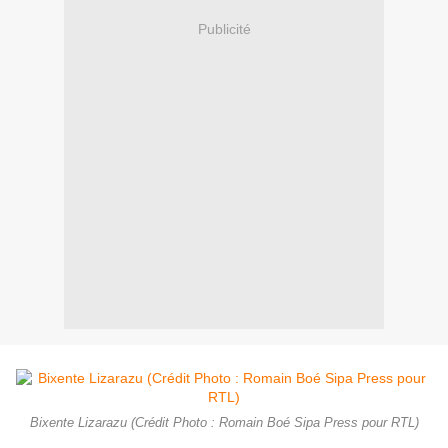
Publicité
Bixente Lizarazu (Crédit Photo : Romain Boé Sipa Press pour RTL)