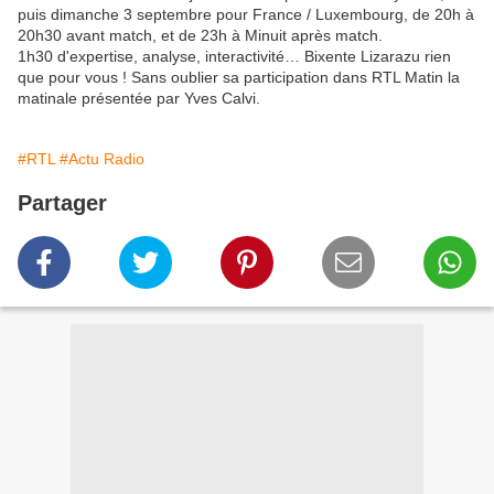
puis dimanche 3 septembre pour France / Luxembourg, de 20h à
20h30 avant match, et de 23h à Minuit après match.
1h30 d'expertise, analyse, interactivité… Bixente Lizarazu rien
que pour vous ! Sans oublier sa participation dans RTL Matin la
matinale présentée par Yves Calvi.
#RTL
#Actu Radio
Partager