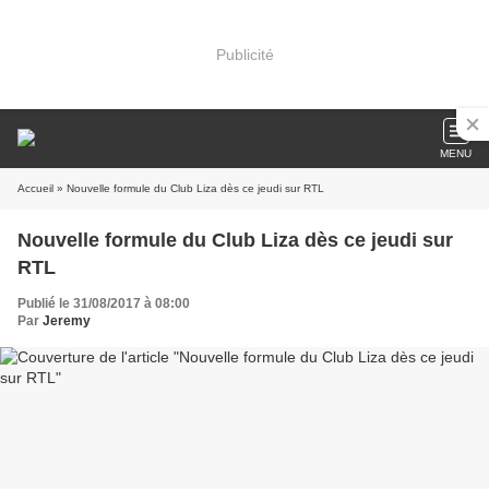
Publicité
MENU
Accueil
» Nouvelle formule du Club Liza dès ce jeudi sur RTL
Nouvelle formule du Club Liza dès ce jeudi sur
RTL
Publié le 31/08/2017 à 08:00
Par
Jeremy