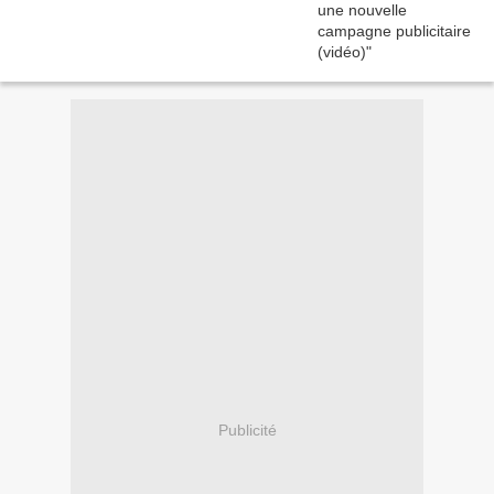
Publicité