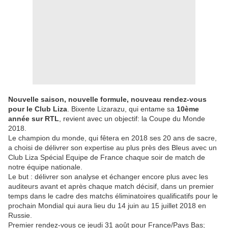
Nouvelle saison, nouvelle formule, nouveau rendez-vous
pour le Club Liza
. Bixente Lizarazu, qui entame sa
10ème
année sur RTL
, revient avec un objectif: la Coupe du Monde
2018.
Le champion du monde, qui fêtera en 2018 ses 20 ans de sacre,
a choisi de délivrer son expertise au plus près des Bleus avec un
Club Liza Spécial Equipe de France chaque soir de match de
notre équipe nationale.
Le but : délivrer son analyse et échanger encore plus avec les
auditeurs avant et après chaque match décisif, dans un premier
temps dans le cadre des matchs éliminatoires qualificatifs pour le
prochain Mondial qui aura lieu du 14 juin au 15 juillet 2018 en
Russie.
Premier rendez-vous ce jeudi 31 août pour France/Pays Bas;