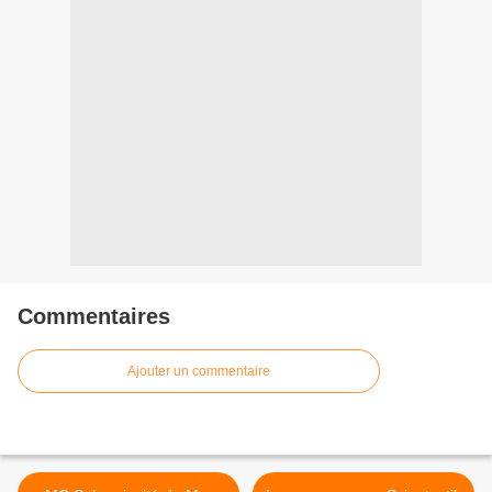
Commentaires
Ajouter un commentaire