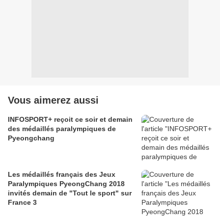
Vous aimerez aussi
INFOSPORT+ reçoit ce soir et demain
des médaillés paralympiques de
Pyeongchang
Les médaillés français des Jeux
Paralympiques PyeongChang 2018
invités demain de "Tout le sport" sur
France 3