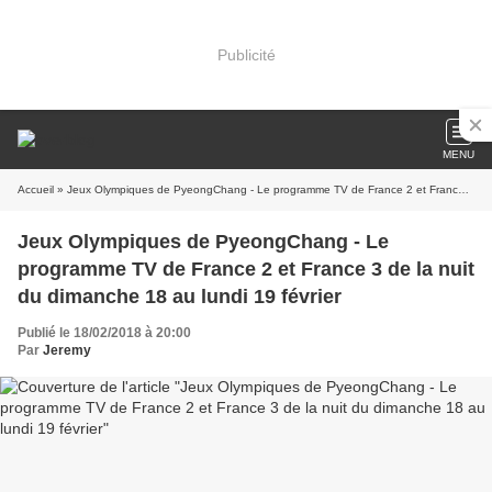
Publicité
MENU
Accueil
» Jeux Olympiques de PyeongChang - Le programme TV de France 2 et France 3 de la nuit du dimanche 18 au lundi 19 février
Jeux Olympiques de PyeongChang - Le
programme TV de France 2 et France 3 de la nuit
du dimanche 18 au lundi 19 février
Publié le 18/02/2018 à 20:00
Par
Jeremy