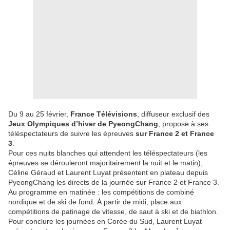
Du 9 au 25 février,
France Télévisions
, diffuseur exclusif des
Jeux Olympiques d’hiver de PyeongChang
, propose à ses
téléspectateurs de suivre les épreuves
sur France 2 et France
3
.
Pour ces nuits blanches qui attendent les téléspectateurs (les
épreuves se dérouleront majoritairement la nuit et le matin),
Céline Géraud et Laurent Luyat présentent en plateau depuis
PyeongChang les directs de la journée sur France 2 et France 3.
Au programme en matinée : les compétitions de combiné
nordique et de ski de fond. À partir de midi, place aux
compétitions de patinage de vitesse, de saut à ski et de biathlon.
Pour conclure les journées en Corée du Sud, Laurent Luyat