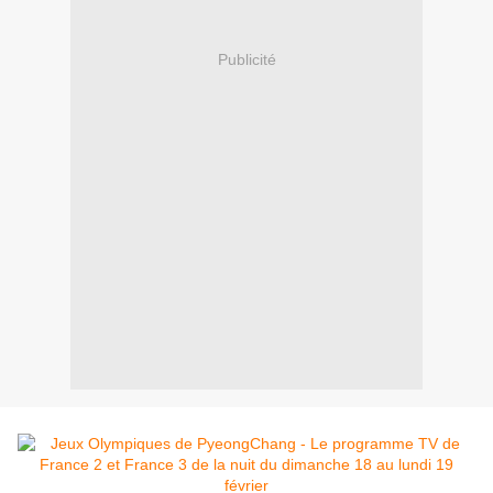
Publicité