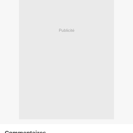
Publicité