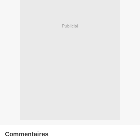
Publicité
Commentaires