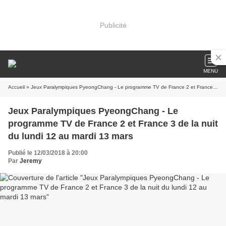
Publicité
MENU
Accueil
» Jeux Paralympiques PyeongChang - Le programme TV de France 2 et France 3 de la nuit du lundi 12 au mardi 13 mars
Jeux Paralympiques PyeongChang - Le
programme TV de France 2 et France 3 de la nuit
du lundi 12 au mardi 13 mars
Publié le 12/03/2018 à 20:00
Par
Jeremy