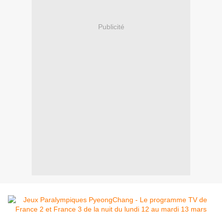
Publicité