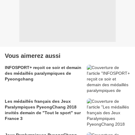
Vous aimerez aussi
INFOSPORT+ reçoit ce soir et demain
des médaillés paralympiques de
Pyeongchang
Les médaillés français des Jeux
Paralympiques PyeongChang 2018
invités demain de "Tout le sport" sur
France 3