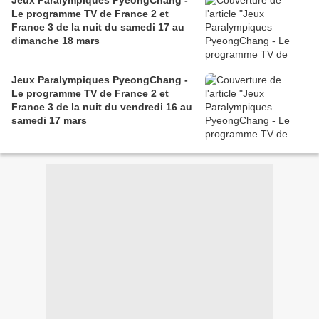
Jeux Paralympiques PyeongChang -
Le programme TV de France 2 et
France 3 de la nuit du samedi 17 au
dimanche 18 mars
Jeux Paralympiques PyeongChang -
Le programme TV de France 2 et
France 3 de la nuit du vendredi 16 au
samedi 17 mars