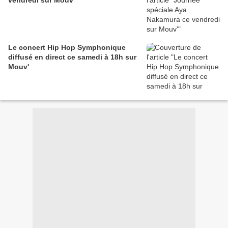
vendredi sur Mouv'
Le concert Hip Hop Symphonique
diffusé en direct ce samedi à 18h sur
Mouv'