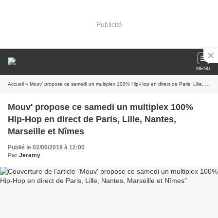
Publicité
MENU
Accueil
» Mouv' propose ce samedi un multiplex 100% Hip-Hop en direct de Paris, Lille, Nantes, Marseille et Nîmes
Mouv' propose ce samedi un multiplex 100%
Hip-Hop en direct de Paris, Lille, Nantes,
Marseille et Nîmes
Publié le 02/06/2018 à 12:00
Par
Jeremy