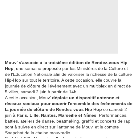
Mouv' s'associe à la troisième édition de Rendez-vous Hip
Hop
, une semaine proposée par les Ministères de la Culture et
de l'Education Nationale afin de valoriser la richesse de la culture
Hip-Hop sur tout le territoire. A cette occasion, elle couvre la
journée de clôture de l'événement avec un multiplex en direct de
5 villes, samedi 2 juin à partir de 14h.
A cette occasion, Mouv'
déploie un dispositif antenne et
réseaux sociaux pour couvrir l'ensemble des événements de
la journée de clôture de Rendez-vous Hip Hop
ce samedi 2
juin
à Paris, Lille, Nantes, Marseille et Nîmes
. Performances,
battles, ateliers de danse, beatmaking, graffiti et concerts de rap
sont à suivre en direct sur l'antenne de Mouv' et le compte
Snapchat de la chaine mouvradio.