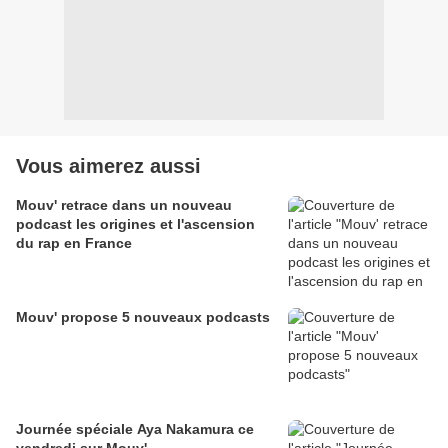
Vous aimerez aussi
Mouv' retrace dans un nouveau
podcast les origines et l'ascension
du rap en France
Mouv' propose 5 nouveaux podcasts
Journée spéciale Aya Nakamura ce