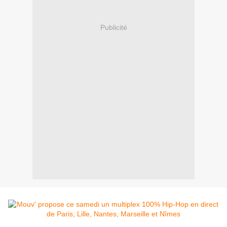
Publicité