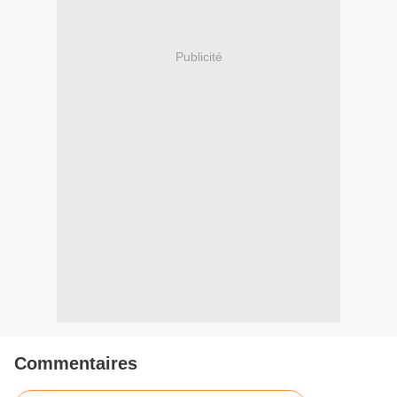
Publicité
Commentaires