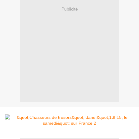
Publicité