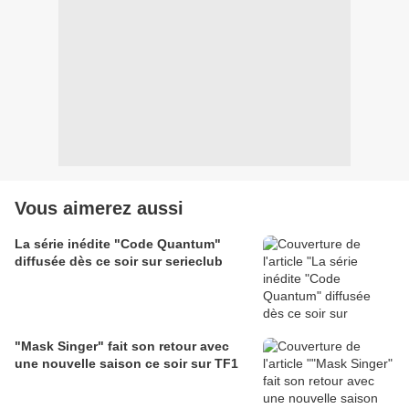
Vous aimerez aussi
La série inédite "Code Quantum"
diffusée dès ce soir sur serieclub
"Mask Singer" fait son retour avec
une nouvelle saison ce soir sur TF1