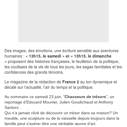
Des images, des émotions, une écriture sensible aux aventures
humaines :
« 13h15, le samedi » et « 13h15, le dimanche
»
proposent des histoires françaises, le feuilleton de la politique,
les coulisses de la vie de tous les jours, les sagas familiales et les
confidences des grands témoins.
Le magazine de la rédaction de
France 2
au ton dynamique et
décalé sur l'actualité, l'air du temps et la politique.
Au sommaire ce samedi 23 juin, "
Chasseurs de trésors
", un
reportage d'Edouard Mounier, Julien Goudichaud et Anthony
Santoro .
Qui n'a jamais rêvé de découvrir un trésor dans sa maison? Un
meuble, une sculpture ou de la vaisselle depuis toujours dans la
famille peut s'avérer être une véritable œuvre d'art.