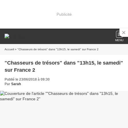
Publicité
MENU
Accueil
» "Chasseurs de trésors" dans "13h15, le samedi" sur France 2
"Chasseurs de trésors" dans "13h15, le samedi"
sur France 2
Publié le 23/06/2018 à 09:30
Par
Sarah