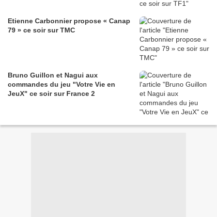
Etienne Carbonnier propose « Canap
79 » ce soir sur TMC
Bruno Guillon et Nagui aux
commandes du jeu "Votre Vie en
JeuX" ce soir sur France 2