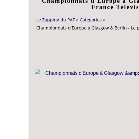
Championnats d'Europe à Gla
France Télévis
Le Zapping du PAF
>
Categories
>
Championnats d'Europe à Glasgow & Berlin - Le pr