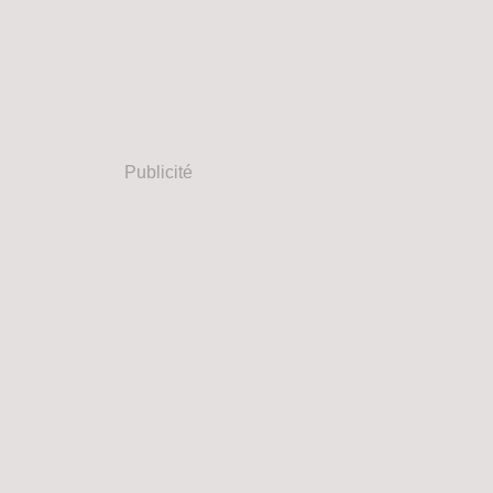
Publicité