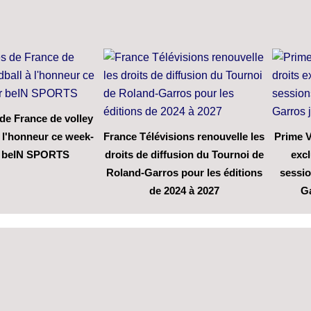
de France de volley
à l'honneur ce week-
France Télévisions renouvelle les
Prime V
r beIN SPORTS
droits de diffusion du Tournoi de
excl
Roland-Garros pour les éditions
sessio
de 2024 à 2027
G