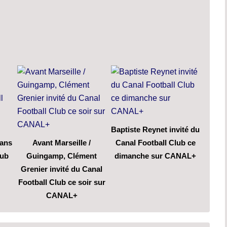
Baptiste Reynet invité du
 ans
Avant Marseille /
Canal Football Club ce
lub
Guingamp, Clément
dimanche sur CANAL+
Grenier invité du Canal
Football Club ce soir sur
CANAL+