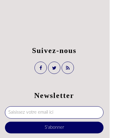
Suivez-nous
Newsletter