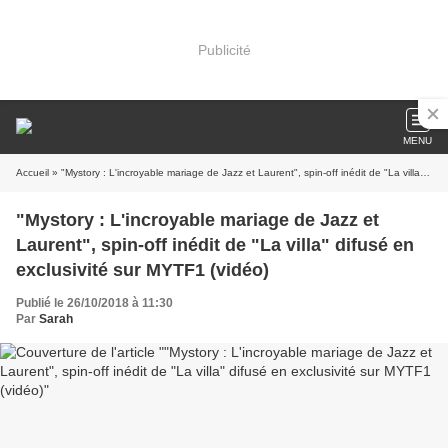
Publicité
MENU
Accueil
» "Mystory : L'incroyable mariage de Jazz et Laurent", spin-off inédit de "La villa" difusé en exclusivité sur MYTF1 (vidéo)
"Mystory : L'incroyable mariage de Jazz et
Laurent", spin-off inédit de "La villa" difusé en
exclusivité sur MYTF1 (vidéo)
Publié le 26/10/2018 à 11:30
Par
Sarah