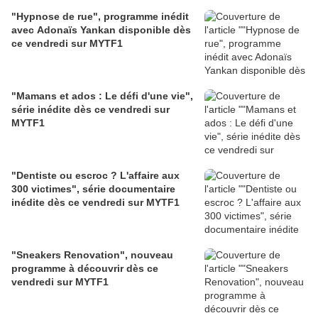
"Hypnose de rue", programme inédit
avec Adonaïs Yankan disponible dès
ce vendredi sur MYTF1
"Mamans et ados : Le défi d'une vie",
série inédite dès ce vendredi sur
MYTF1
"Dentiste ou escroc ? L'affaire aux
300 victimes", série documentaire
inédite dès ce vendredi sur MYTF1
"Sneakers Renovation", nouveau
programme à découvrir dès ce
vendredi sur MYTF1