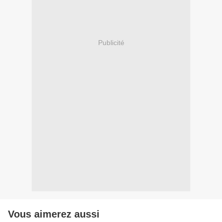
Publicité
Vous aimerez aussi