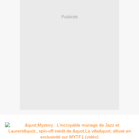
Publicité