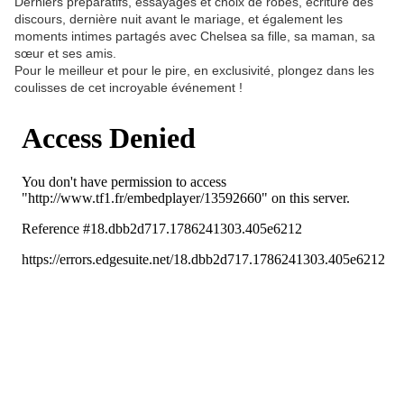
Derniers préparatifs, essayages et choix de robes, écriture des
discours, dernière nuit avant le mariage, et également les
moments intimes partagés avec Chelsea sa fille, sa maman, sa
sœur et ses amis.
Pour le meilleur et pour le pire, en exclusivité, plongez dans les
coulisses de cet incroyable événement !