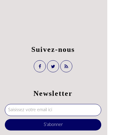
Suivez-nous
Newsletter