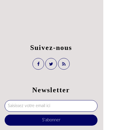
Suivez-nous
Newsletter