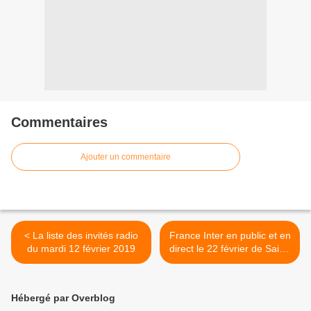
Commentaires
Ajouter un commentaire
< La liste des invités radio
France Inter en public et en
du mardi 12 février 2019
direct le 22 février de Saint-
Etienne >
Hébergé par Overblog