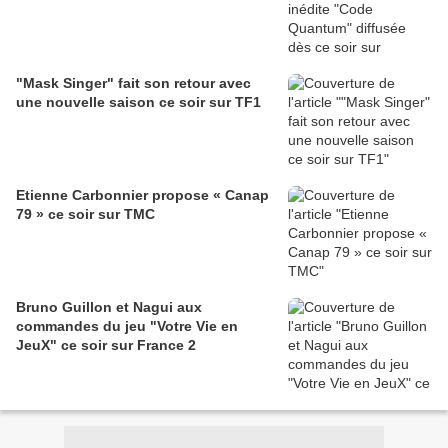
"Mask Singer" fait son retour avec
une nouvelle saison ce soir sur TF1
Etienne Carbonnier propose « Canap
79 » ce soir sur TMC
Bruno Guillon et Nagui aux
commandes du jeu "Votre Vie en
JeuX" ce soir sur France 2