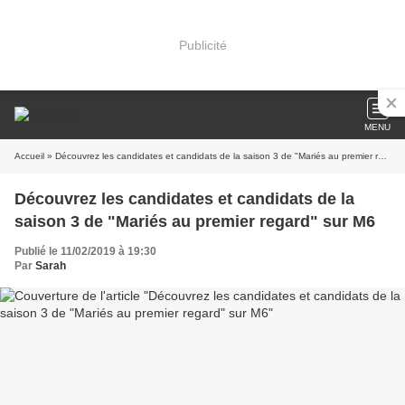
Publicité
MENU
Accueil
» Découvrez les candidates et candidats de la saison 3 de "Mariés au premier regard" sur M6
Découvrez les candidates et candidats de la
saison 3 de "Mariés au premier regard" sur M6
Publié le 11/02/2019 à 19:30
Par
Sarah