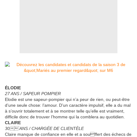
ÉLODIE
27 ANS / SAPEUR POMPIER
Elodie est une sapeur-pompier qui n’a peur de rien, ou peut-être
d’une seule chose: l’amour. D’un caractère impulsif, elle a du mal
à s’ouvrir totalement et à se montrer telle qu’elle est vraiment,
difficile donc de trouver l’homme qui la comblera au quotidien.
CLAIRE
30 ANS / CHARGÉE DE CLIENTÈLE
Claire manque de confiance en elle et a souffert des échecs de