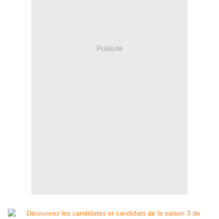
Publicité