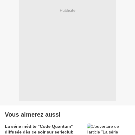
Publicité
Vous aimerez aussi
La série inédite "Code Quantum"
diffusée dès ce soir sur serieclub