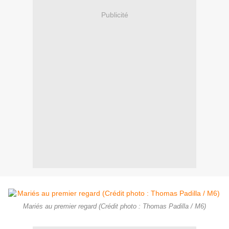
Publicité
Mariés au premier regard (Crédit photo : Thomas Padilla / M6)