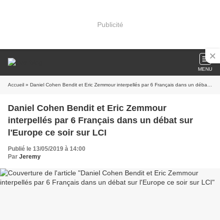
Publicité
MENU
Accueil
» Daniel Cohen Bendit et Eric Zemmour interpellés par 6 Français dans un débat sur l'Europe ce soir sur LCI
Daniel Cohen Bendit et Eric Zemmour
interpellés par 6 Français dans un débat sur
l'Europe ce soir sur LCI
Publié le 13/05/2019 à 14:00
Par
Jeremy