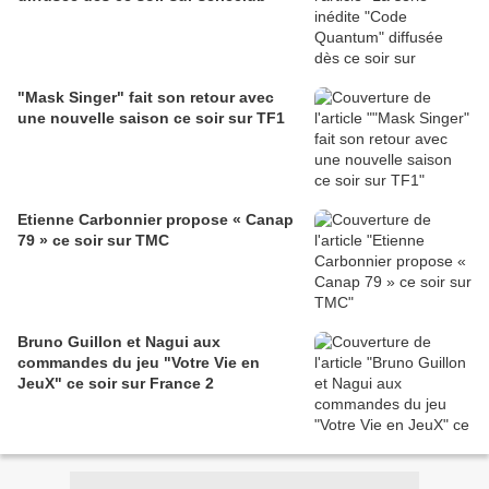
"Mask Singer" fait son retour avec
une nouvelle saison ce soir sur TF1
Etienne Carbonnier propose « Canap
79 » ce soir sur TMC
Bruno Guillon et Nagui aux
commandes du jeu "Votre Vie en
JeuX" ce soir sur France 2