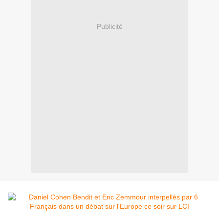
Publicité