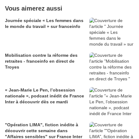
Vous aimerez aussi
Journée spéciale « Les femmes dans
le monde du travail » sur franceinfo
Mobilisation contre la réforme des
retraites - franceinfo en direct de
Troyes
« Jean-Marie Le Pen, l’obsession
nationale », podcast inédit de France
Inter à découvrir dès ce mardi
"Opération LIMA", fiction inédite à
découvrir cette semaine dans
"Affaires sensibles" sur France Inter