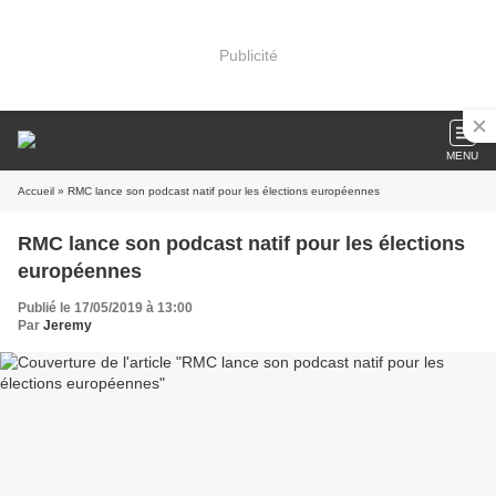
Publicité
MENU
Accueil
» RMC lance son podcast natif pour les élections européennes
RMC lance son podcast natif pour les élections
européennes
Publié le 17/05/2019 à 13:00
Par
Jeremy