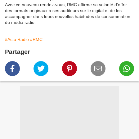
Avec ce nouveau rendez-vous, RMC affirme sa volonté d’offrir
des formats originaux à ses auditeurs sur le digital et de les
accompagner dans leurs nouvelles habitudes de consommation
du média radio.
#Actu Radio
#RMC
Partager