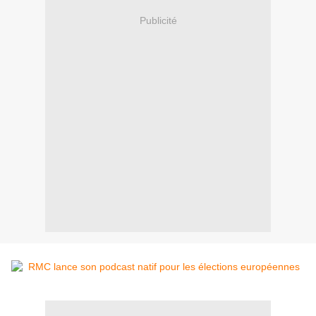
Publicité