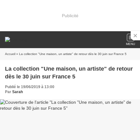
Publicité
MENU
Accueil
» La collection "Une maison, un artiste" de retour dès le 30 juin sur France 5
La collection "Une maison, un artiste" de retour
dès le 30 juin sur France 5
Publié le 19/06/2019 à 13:00
Par
Sarah