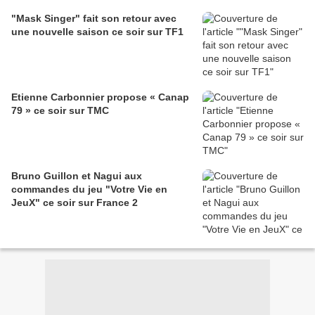
"Mask Singer" fait son retour avec
une nouvelle saison ce soir sur TF1
Etienne Carbonnier propose « Canap
79 » ce soir sur TMC
Bruno Guillon et Nagui aux
commandes du jeu "Votre Vie en
JeuX" ce soir sur France 2