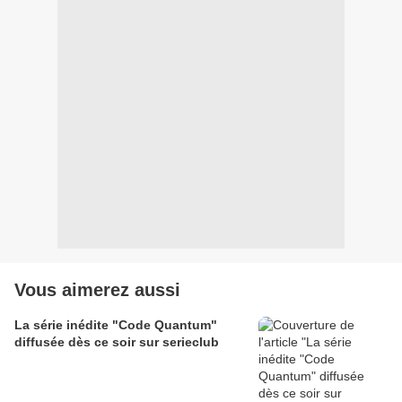
Vous aimerez aussi
La série inédite "Code Quantum"
diffusée dès ce soir sur serieclub