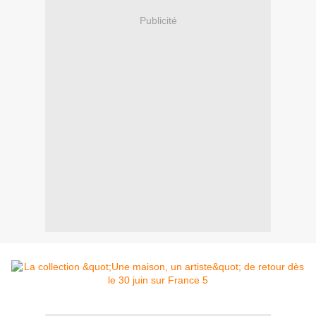
Publicité