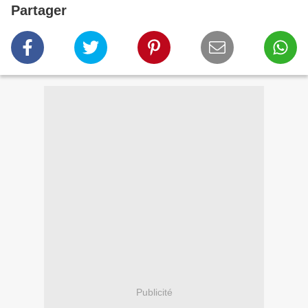
Partager
Publicité