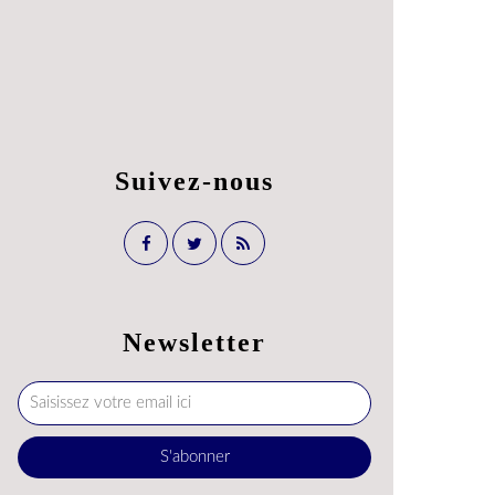
Suivez-nous
Newsletter