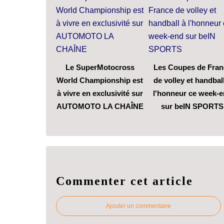
Le SuperMotocross
Les Coupes de Fran
World Championship est
de volley et handbal
à vivre en exclusivité sur
l'honneur ce week-
AUTOMOTO LA CHAÎNE
sur beIN SPORTS
Commenter cet article
Ajouter un commentaire