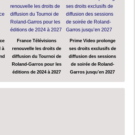
ce
France Télévisions
Prime Video prolonge
l à
renouvelle les droits de
ses droits exclusifs de
end
diffusion du Tournoi de
diffusion des sessions
Roland-Garros pour les
de soirée de Roland-
éditions de 2024 à 2027
Garros jusqu’en 2027