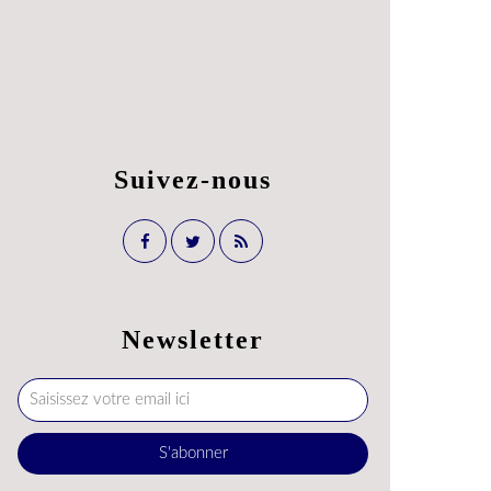
Suivez-nous
Newsletter