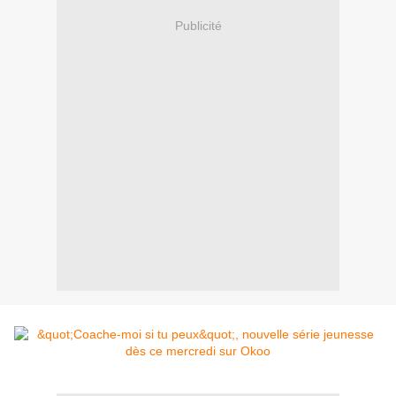
Publicité