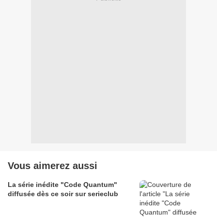
Vous aimerez aussi
La série inédite "Code Quantum"
diffusée dès ce soir sur serieclub