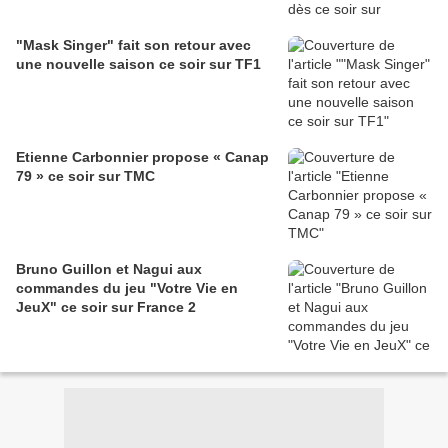
"Mask Singer" fait son retour avec
une nouvelle saison ce soir sur TF1
Etienne Carbonnier propose « Canap
79 » ce soir sur TMC
Bruno Guillon et Nagui aux
commandes du jeu "Votre Vie en
JeuX" ce soir sur France 2