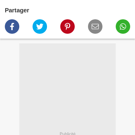
Partager
Publicité