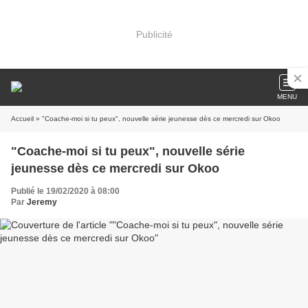
Publicité
MENU
Accueil
» "Coache-moi si tu peux", nouvelle série jeunesse dès ce mercredi sur Okoo
"Coache-moi si tu peux", nouvelle série
jeunesse dès ce mercredi sur Okoo
Publié le 19/02/2020 à 08:00
Par
Jeremy