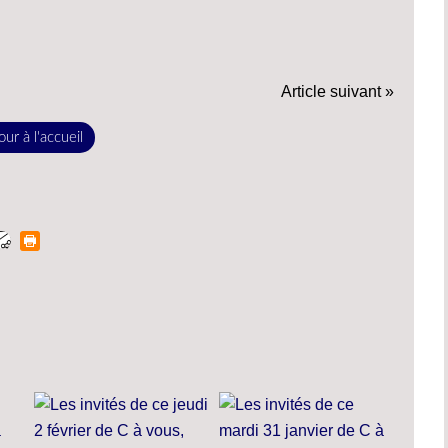
Article suivant »
ur à l'accueil