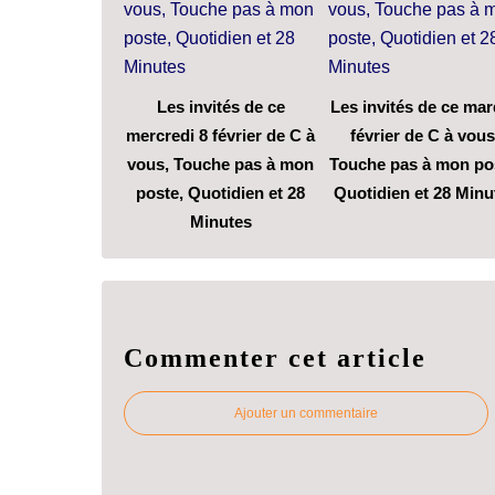
Les invités de ce
Les invités de ce mar
mercredi 8 février de C à
février de C à vous
vous, Touche pas à mon
Touche pas à mon po
poste, Quotidien et 28
Quotidien et 28 Minu
Minutes
Commenter cet article
Ajouter un commentaire