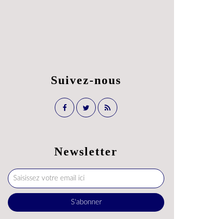
Suivez-nous
Newsletter