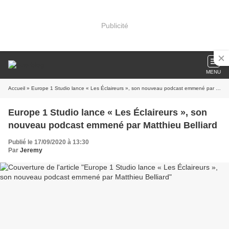
Publicité
MENU
Accueil
» Europe 1 Studio lance « Les Éclaireurs », son nouveau podcast emmené par Matthieu Belliard
Europe 1 Studio lance « Les Éclaireurs », son
nouveau podcast emmené par Matthieu Belliard
Publié le 17/09/2020 à 13:30
Par
Jeremy