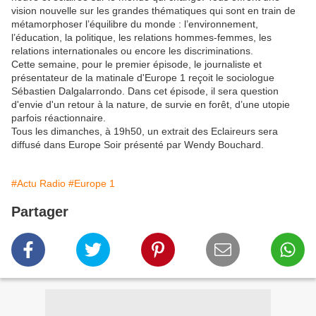
vision nouvelle sur les grandes thématiques qui sont en train de
métamorphoser l’équilibre du monde : l’environnement,
l’éducation, la politique, les relations hommes-femmes, les
relations internationales ou encore les discriminations.
Cette semaine, pour le premier épisode, le journaliste et
présentateur de la matinale d'Europe 1 reçoit le sociologue
Sébastien Dalgalarrondo. Dans cet épisode, il sera question
d'envie d'un retour à la nature, de survie en forêt, d’une utopie
parfois réactionnaire.
Tous les dimanches, à 19h50, un extrait des Eclaireurs sera
diffusé dans Europe Soir présenté par Wendy Bouchard.
#Actu Radio
#Europe 1
Partager