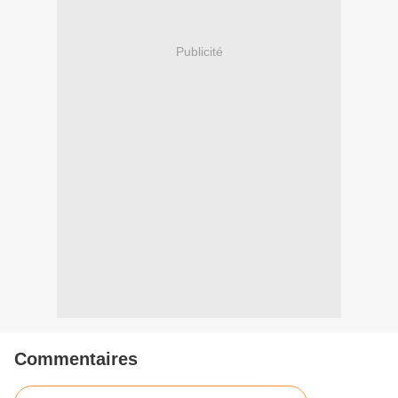
Publicité
Commentaires