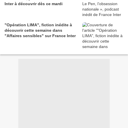
Inter à découvrir dès ce mardi
"Opération LIMA", fiction inédite à
découvrir cette semaine dans
"Affaires sensibles" sur France Inter