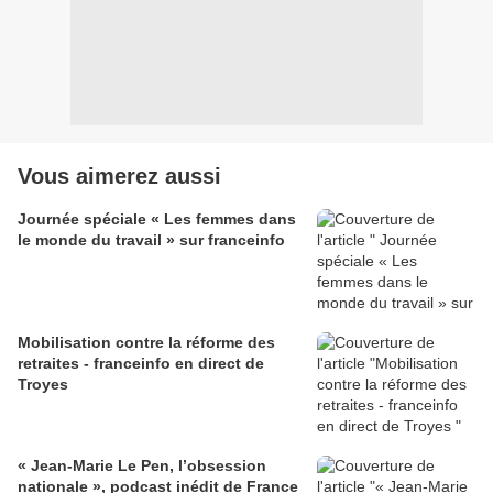
Vous aimerez aussi
Journée spéciale « Les femmes dans
le monde du travail » sur franceinfo
Mobilisation contre la réforme des
retraites - franceinfo en direct de
Troyes
« Jean-Marie Le Pen, l’obsession
nationale », podcast inédit de France