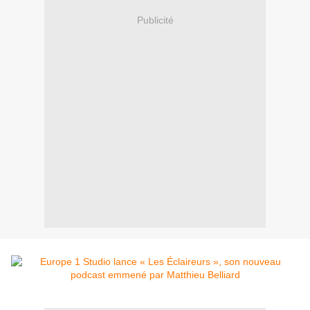
Publicité