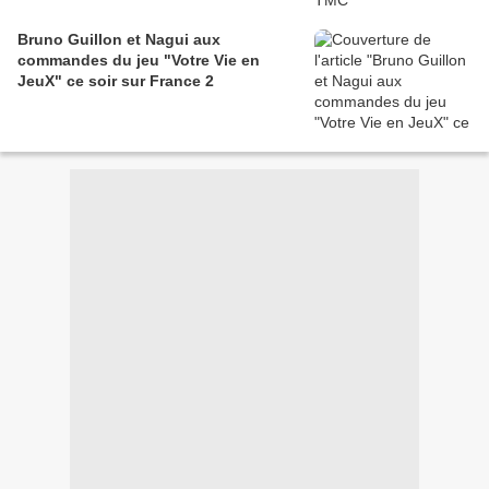
Bruno Guillon et Nagui aux
commandes du jeu "Votre Vie en
JeuX" ce soir sur France 2