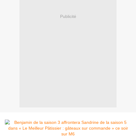
Publicité