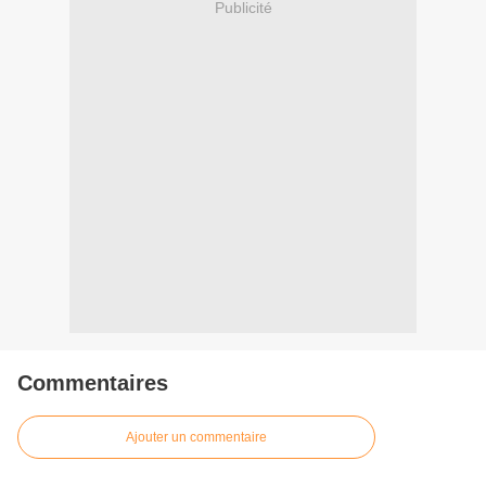
Publicité
Commentaires
Ajouter un commentaire