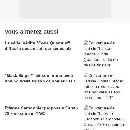
Vous aimerez aussi
La série inédite "Code Quantum"
diffusée dès ce soir sur serieclub
"Mask Singer" fait son retour avec
une nouvelle saison ce soir sur TF1
Etienne Carbonnier propose « Canap
79 » ce soir sur TMC