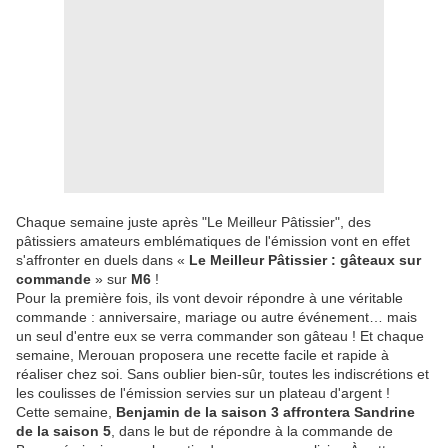
Chaque semaine juste après "Le Meilleur Pâtissier", des
pâtissiers amateurs emblématiques de l'émission vont en effet
s'affronter en duels dans «
Le Meilleur Pâtissier : gâteaux sur
commande
» sur
M6
!
Pour la première fois, ils vont devoir répondre à une véritable
commande : anniversaire, mariage ou autre événement… mais
un seul d'entre eux se verra commander son gâteau ! Et chaque
semaine, Merouan proposera une recette facile et rapide à
réaliser chez soi. Sans oublier bien-sûr, toutes les indiscrétions et
les coulisses de l'émission servies sur un plateau d'argent !
Cette semaine,
Benjamin de la saison 3 affrontera Sandrine
de la saison 5
, dans le but de répondre à la commande de