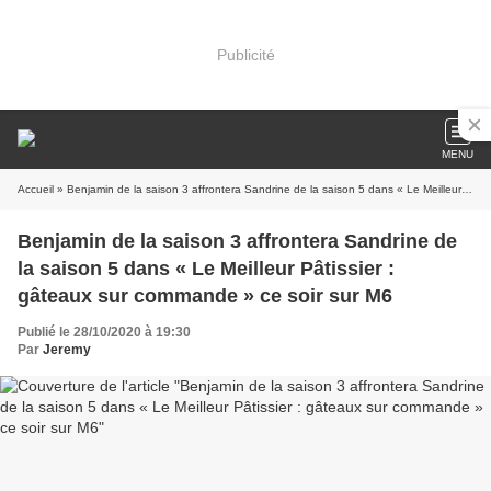
Publicité
MENU
Accueil
» Benjamin de la saison 3 affrontera Sandrine de la saison 5 dans « Le Meilleur Pâtissier : gâteaux sur commande » ce soir sur M6
Benjamin de la saison 3 affrontera Sandrine de
la saison 5 dans « Le Meilleur Pâtissier :
gâteaux sur commande » ce soir sur M6
Publié le 28/10/2020 à 19:30
Par
Jeremy