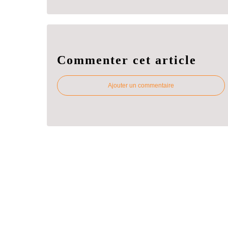
Commenter cet article
Ajouter un commentaire