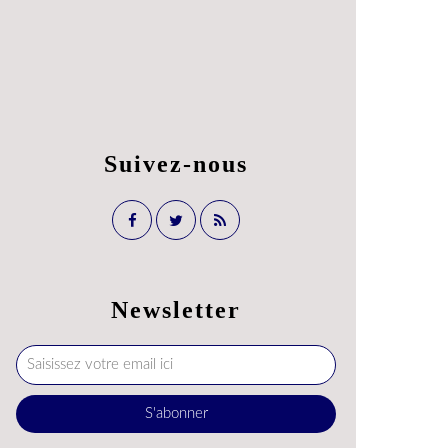
Suivez-nous
Newsletter