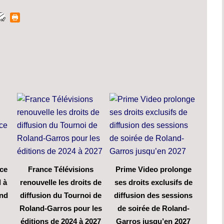
ce
France Télévisions
Prime Video prolonge
l à
renouvelle les droits de
ses droits exclusifs de
end
diffusion du Tournoi de
diffusion des sessions
Roland-Garros pour les
de soirée de Roland-
éditions de 2024 à 2027
Garros jusqu’en 2027