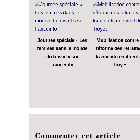
Journée spéciale « Les
Mobilisation contre 
femmes dans le monde
réforme des retraite
du travail » sur
franceinfo en direct
franceinfo
Troyes
Commenter cet article