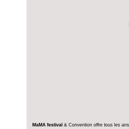
MaMA festival
& Convention offre tous les ans