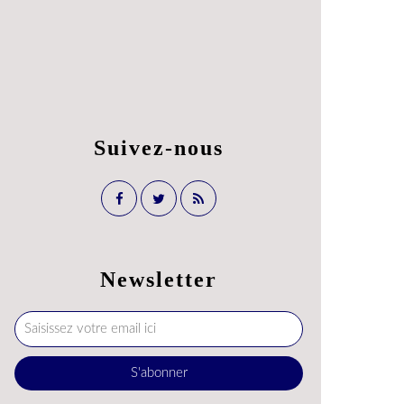
Suivez-nous
Newsletter