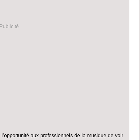
Publicité
 l’opportunité aux professionnels de la musique de voir