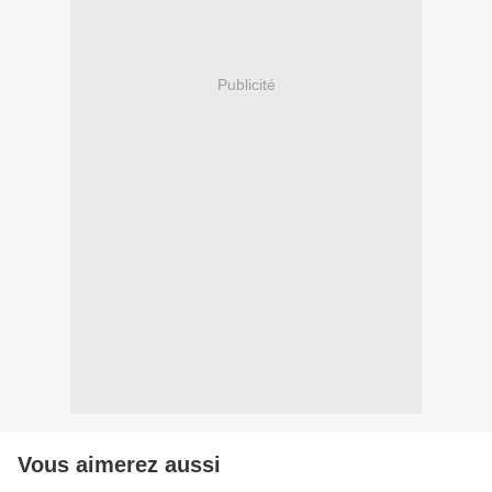
Publicité
Vous aimerez aussi