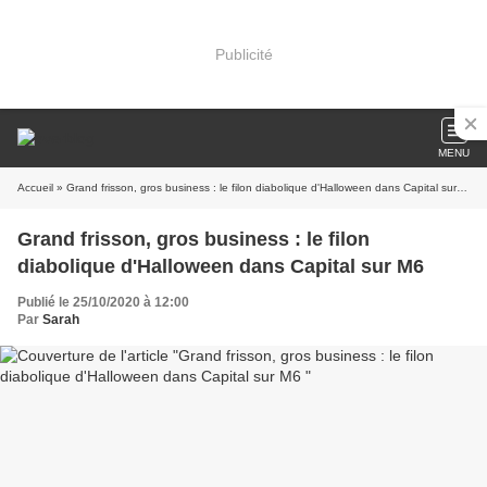
Publicité
MENU
Accueil
» Grand frisson, gros business : le filon diabolique d'Halloween dans Capital sur M6
Grand frisson, gros business : le filon
diabolique d'Halloween dans Capital sur M6
Publié le 25/10/2020 à 12:00
Par
Sarah