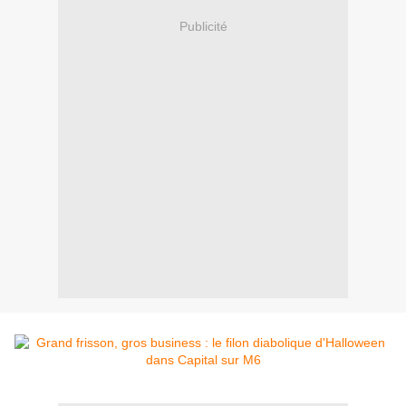
Publicité