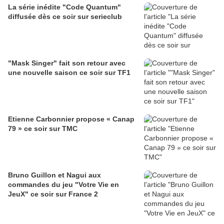
La série inédite "Code Quantum"
diffusée dès ce soir sur serieclub
"Mask Singer" fait son retour avec
une nouvelle saison ce soir sur TF1
Etienne Carbonnier propose « Canap
79 » ce soir sur TMC
Bruno Guillon et Nagui aux
commandes du jeu "Votre Vie en
JeuX" ce soir sur France 2