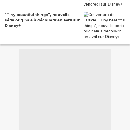
"Tiny beautiful things", nouvelle
série originale à découvrir en avril sur
Disney+