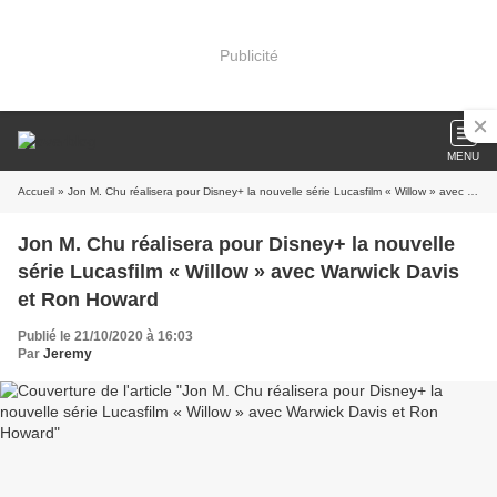
Publicité
MENU
Accueil
» Jon M. Chu réalisera pour Disney+ la nouvelle série Lucasfilm « Willow » avec Warwick Davis et Ron Howard
Jon M. Chu réalisera pour Disney+ la nouvelle
série Lucasfilm « Willow » avec Warwick Davis
et Ron Howard
Publié le 21/10/2020 à 16:03
Par
Jeremy