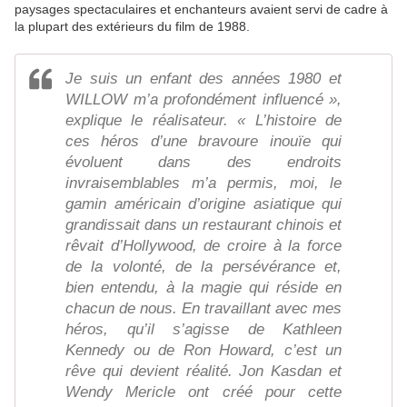
paysages spectaculaires et enchanteurs avaient servi de cadre à
la plupart des extérieurs du film de 1988.
Je suis un enfant des années 1980 et
WILLOW m’a profondément influencé »,
explique le réalisateur. « L’histoire de
ces héros d’une bravoure inouïe qui
évoluent dans des endroits
invraisemblables m’a permis, moi, le
gamin américain d’origine asiatique qui
grandissait dans un restaurant chinois et
rêvait d’Hollywood, de croire à la force
de la volonté, de la persévérance et,
bien entendu, à la magie qui réside en
chacun de nous. En travaillant avec mes
héros, qu’il s’agisse de Kathleen
Kennedy ou de Ron Howard, c’est un
rêve qui devient réalité. Jon Kasdan et
Wendy Mericle ont créé pour cette