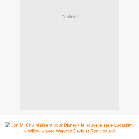
Publicité