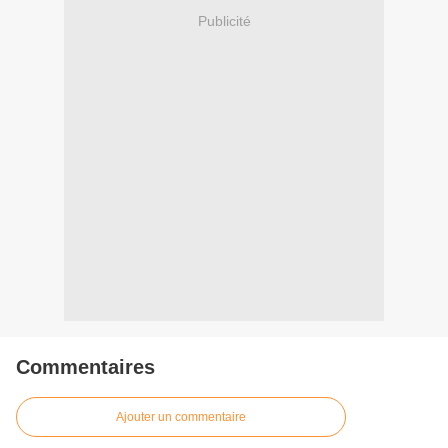
Publicité
Commentaires
Ajouter un commentaire