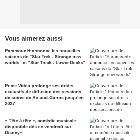
Vous aimerez aussi
Paramount+ annonce les nouvelles
saisons de "Star Trek : Strange new
worlds" et "Star Treck : Lower Decks"
Prime Video prolonge ses droits
exclusifs de diffusion des sessions
de soirée de Roland-Garros jusqu’en
2027
« Tête à tête », comédie musicale
disponible dès ce vendredi sur
Disney+