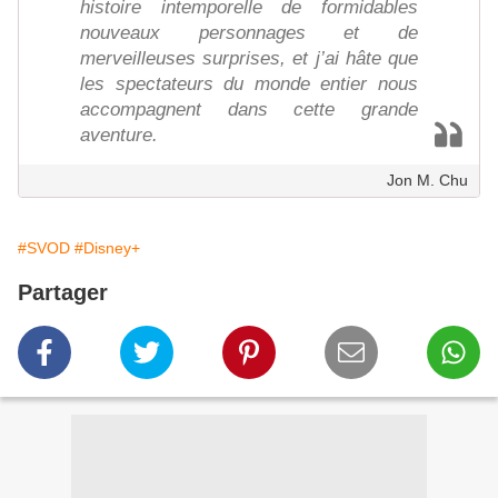
histoire intemporelle de formidables
nouveaux personnages et de
merveilleuses surprises, et j’ai hâte que
les spectateurs du monde entier nous
accompagnent dans cette grande
aventure.
Jon M. Chu
#SVOD
#Disney+
Partager