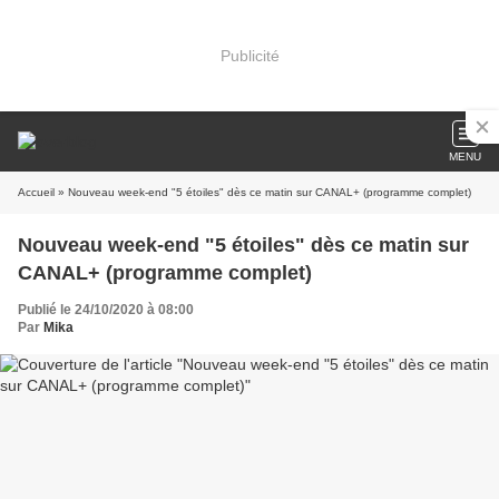
Publicité
MENU
Accueil
» Nouveau week-end "5 étoiles" dès ce matin sur CANAL+ (programme complet)
Nouveau week-end "5 étoiles" dès ce matin sur
CANAL+ (programme complet)
Publié le 24/10/2020 à 08:00
Par
Mika