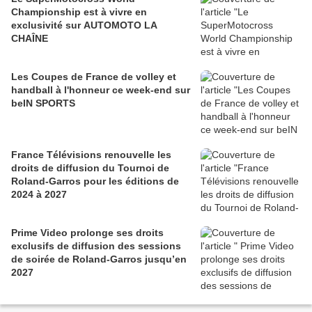
Championship est à vivre en
exclusivité sur AUTOMOTO LA
CHAÎNE
Les Coupes de France de volley et
handball à l'honneur ce week-end sur
beIN SPORTS
France Télévisions renouvelle les
droits de diffusion du Tournoi de
Roland-Garros pour les éditions de
2024 à 2027
Prime Video prolonge ses droits
exclusifs de diffusion des sessions
de soirée de Roland-Garros jusqu’en
2027