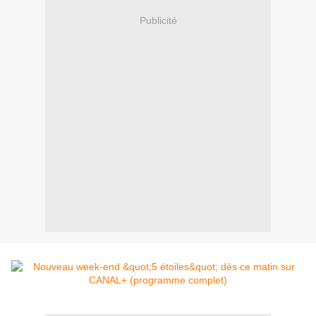
Publicité