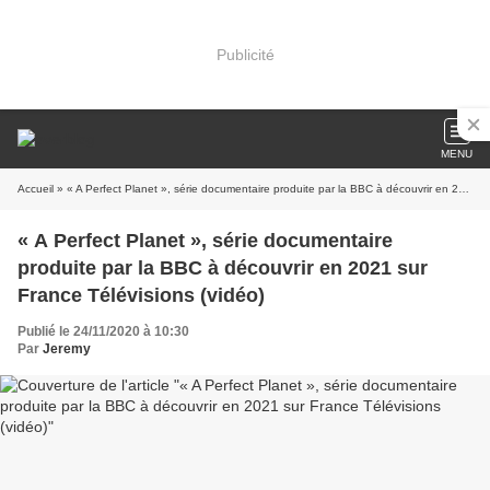
Publicité
MENU
Accueil
» « A Perfect Planet », série documentaire produite par la BBC à découvrir en 2021 sur France Télévisions (vidéo)
« A Perfect Planet », série documentaire
produite par la BBC à découvrir en 2021 sur
France Télévisions (vidéo)
Publié le 24/11/2020 à 10:30
Par
Jeremy