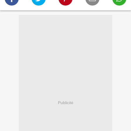
Publicité