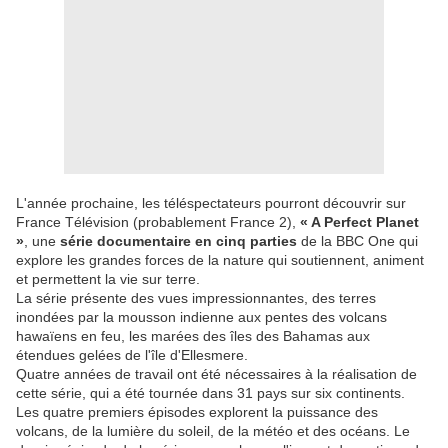
L'année prochaine, les téléspectateurs pourront découvrir sur
France Télévision (probablement France 2),
« A Perfect Planet
»
, une
série documentaire en cinq parties
de la BBC One qui
explore les grandes forces de la nature qui soutiennent, animent
et permettent la vie sur terre.
La série présente des vues impressionnantes, des terres
inondées par la mousson indienne aux pentes des volcans
hawaïens en feu, les marées des îles des Bahamas aux
étendues gelées de l'île d'Ellesmere.
Quatre années de travail ont été nécessaires à la réalisation de
cette série, qui a été tournée dans 31 pays sur six continents.
Les quatre premiers épisodes explorent la puissance des
volcans, de la lumière du soleil, de la météo et des océans. Le