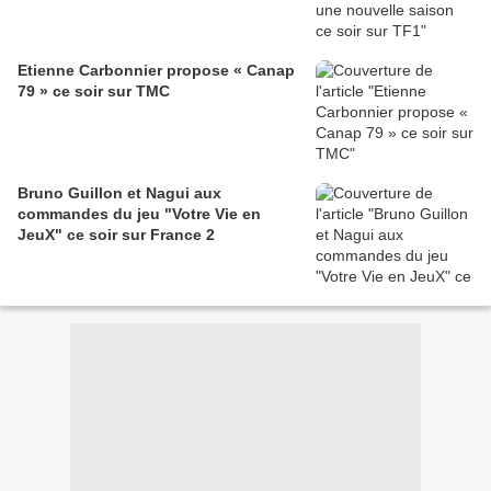
Etienne Carbonnier propose « Canap
79 » ce soir sur TMC
Bruno Guillon et Nagui aux
commandes du jeu "Votre Vie en
JeuX" ce soir sur France 2