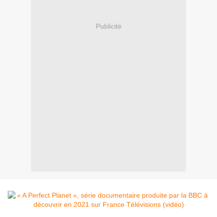
Publicité