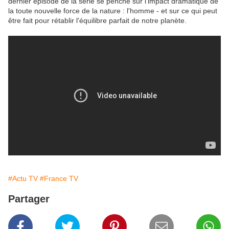
dernier épisode de la série se penche sur l'impact dramatique de
la toute nouvelle force de la nature : l'homme - et sur ce qui peut
être fait pour rétablir l'équilibre parfait de notre planète.
#Actu TV
#France TV
Partager