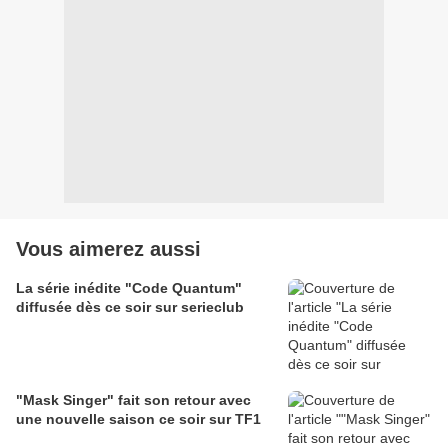
Vous aimerez aussi
La série inédite "Code Quantum"
diffusée dès ce soir sur serieclub
"Mask Singer" fait son retour avec
une nouvelle saison ce soir sur TF1