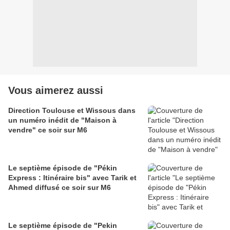
Vous aimerez aussi
Direction Toulouse et Wissous dans
un numéro inédit de "Maison à
vendre" ce soir sur M6
Le septième épisode de "Pékin
Express : Itinéraire bis" avec Tarik et
Ahmed diffusé ce soir sur M6
Le septième épisode de "Pekin