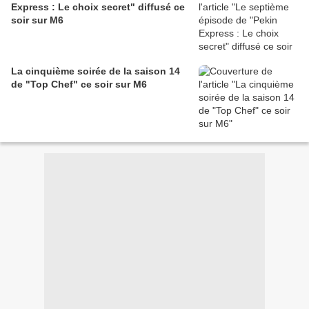
Express : Le choix secret" diffusé ce
soir sur M6
La cinquième soirée de la saison 14
de "Top Chef" ce soir sur M6