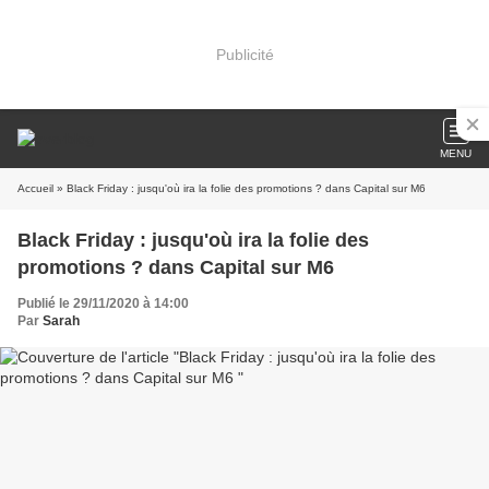
Publicité
MENU
Accueil
» Black Friday : jusqu'où ira la folie des promotions ? dans Capital sur M6
Black Friday : jusqu'où ira la folie des
promotions ? dans Capital sur M6
Publié le 29/11/2020 à 14:00
Par
Sarah