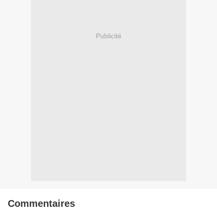
Publicité
Commentaires