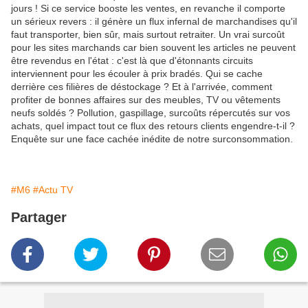
jours ! Si ce service booste les ventes, en revanche il comporte
un sérieux revers : il génère un flux infernal de marchandises qu'il
faut transporter, bien sûr, mais surtout retraiter. Un vrai surcoût
pour les sites marchands car bien souvent les articles ne peuvent
être revendus en l'état : c'est là que d'étonnants circuits
interviennent pour les écouler à prix bradés. Qui se cache
derrière ces filières de déstockage ? Et à l'arrivée, comment
profiter de bonnes affaires sur des meubles, TV ou vêtements
neufs soldés ? Pollution, gaspillage, surcoûts répercutés sur vos
achats, quel impact tout ce flux des retours clients engendre-t-il ?
Enquête sur une face cachée inédite de notre surconsommation.
#M6
#Actu TV
Partager