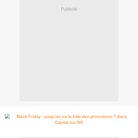
Publicité