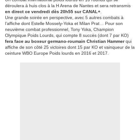
déroulera à huis clos à la H Arena de Nantes et sera retransmis
en direct ce vendredi dès 20h55 sur CANAL+
.
Une grande soirée en perspective, avec 5 autres combats à
l’affiche dont Estelle Mossely-Yoka et Milan Prat… Pour son
neuvième combat professionnel, Tony Yoka, Champion
Olympique Poids Lourds, qui compte 8 succès (dont 7 par KO)
fera face au boxeur germano-roumain Christian Hammer
qui
affiche de son côté 25 victoires dont 15 par KO et vainqueur de la
ceinture WBO Europe Poids lourds en 2016 et 2017.