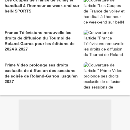
Les Coupes de France de volley et
handball à l'honneur ce week-end sur
beIN SPORTS
France Télévisions renouvelle les
droits de diffusion du Tournoi de
Roland-Garros pour les éditions de
2024 à 2027
Prime Video prolonge ses droits
exclusifs de diffusion des sessions
de soirée de Roland-Garros jusqu’en
2027