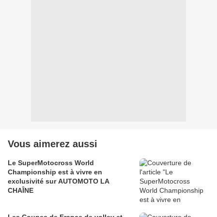
Vous aimerez aussi
Le SuperMotocross World
Championship est à vivre en
exclusivité sur AUTOMOTO LA
CHAÎNE