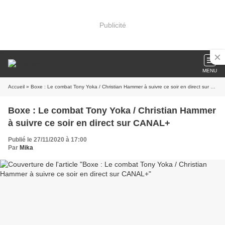
Publicité
MENU
Accueil
» Boxe : Le combat Tony Yoka / Christian Hammer à suivre ce soir en direct sur CANAL+
Boxe : Le combat Tony Yoka / Christian Hammer
à suivre ce soir en direct sur CANAL+
Publié le 27/11/2020 à 17:00
Par
Mika