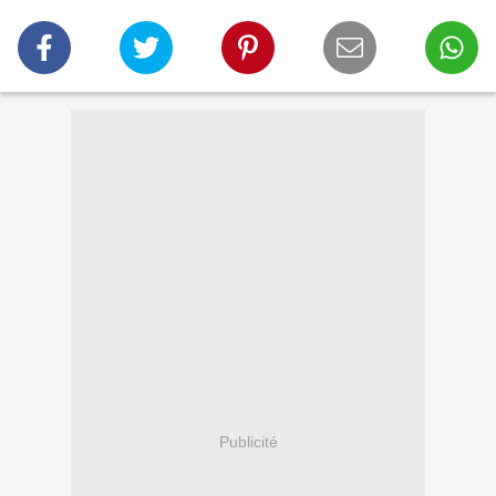
Publicité