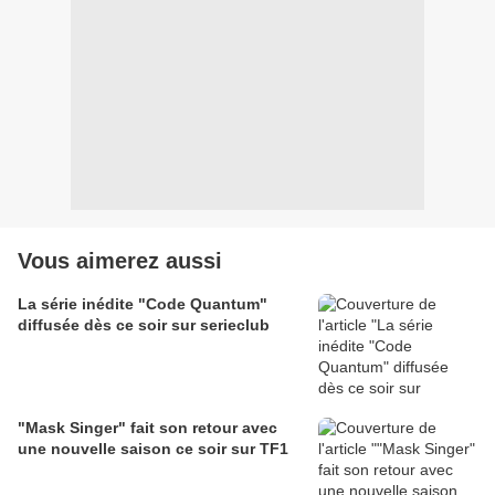
Vous aimerez aussi
La série inédite "Code Quantum"
diffusée dès ce soir sur serieclub
"Mask Singer" fait son retour avec
une nouvelle saison ce soir sur TF1