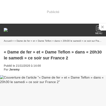
Publicité
MENU
Accueil
» « Dame de fer » et « Dame Teflon » dans « 20h30 le samedi » ce soir sur France 2
« Dame de fer » et « Dame Teflon » dans « 20h30
le samedi » ce soir sur France 2
Publié le 21/11/2020 à 14:00
Par
Jeremy