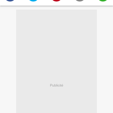
Publicité