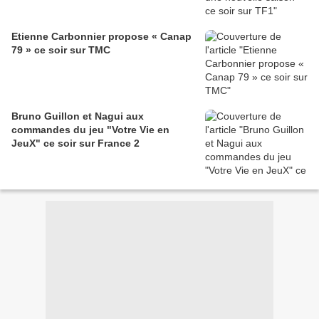
Etienne Carbonnier propose « Canap
79 » ce soir sur TMC
Bruno Guillon et Nagui aux
commandes du jeu "Votre Vie en
JeuX" ce soir sur France 2