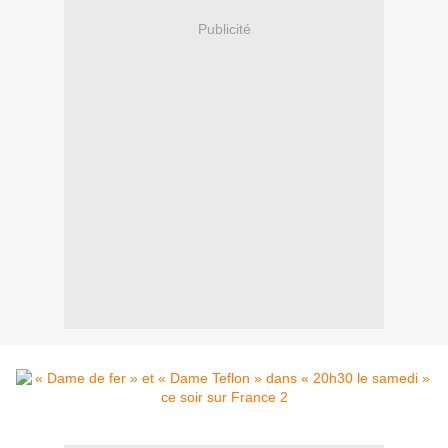
Publicité