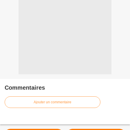
Commentaires
Ajouter un commentaire