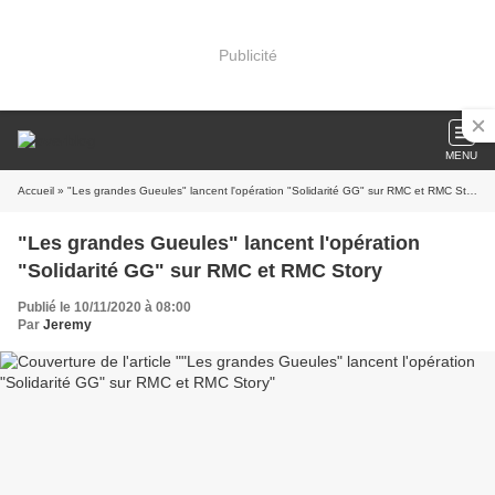
Publicité
MENU
Accueil
» "Les grandes Gueules" lancent l'opération "Solidarité GG" sur RMC et RMC Story
"Les grandes Gueules" lancent l'opération
"Solidarité GG" sur RMC et RMC Story
Publié le 10/11/2020 à 08:00
Par
Jeremy