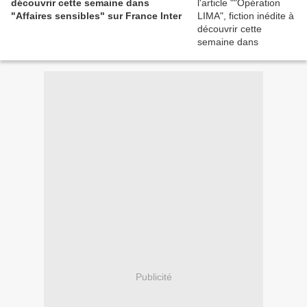
découvrir cette semaine dans
"Affaires sensibles" sur France Inter
Publicité