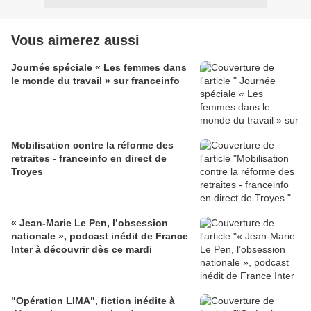
Vous aimerez aussi
Journée spéciale « Les femmes dans
le monde du travail » sur franceinfo
Mobilisation contre la réforme des
retraites - franceinfo en direct de
Troyes
« Jean-Marie Le Pen, l’obsession
nationale », podcast inédit de France
Inter à découvrir dès ce mardi
"Opération LIMA", fiction inédite à