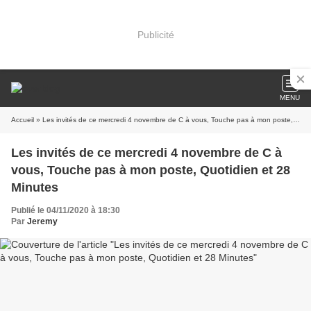
Publicité
MENU
Accueil
» Les invités de ce mercredi 4 novembre de C à vous, Touche pas à mon poste, Quotidien et 28 Minutes
Les invités de ce mercredi 4 novembre de C à
vous, Touche pas à mon poste, Quotidien et 28
Minutes
Publié le 04/11/2020 à 18:30
Par
Jeremy