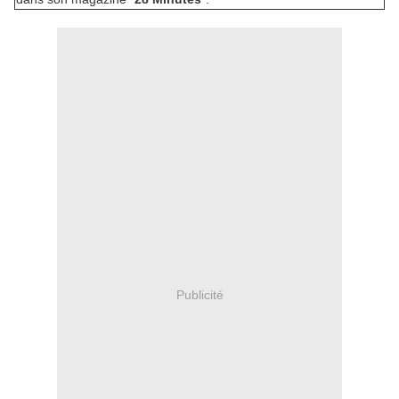
Publicité