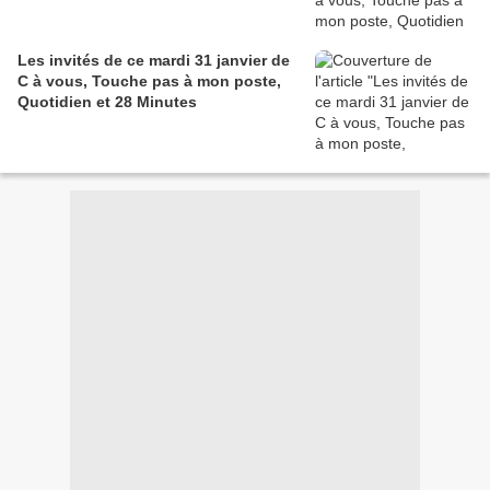
Les invités de ce mardi 31 janvier de
C à vous, Touche pas à mon poste,
Quotidien et 28 Minutes