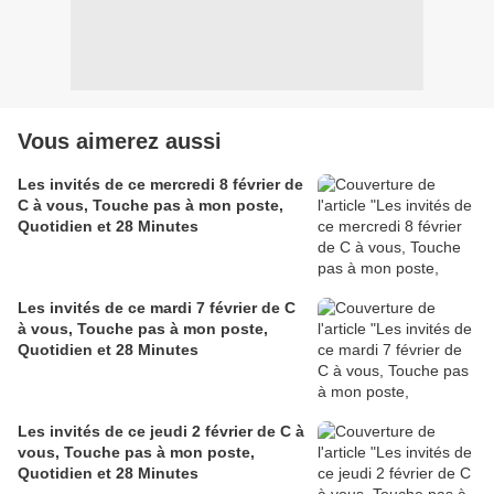
Vous aimerez aussi
Les invités de ce mercredi 8 février de
C à vous, Touche pas à mon poste,
Quotidien et 28 Minutes
Les invités de ce mardi 7 février de C
à vous, Touche pas à mon poste,
Quotidien et 28 Minutes
Les invités de ce jeudi 2 février de C à
vous, Touche pas à mon poste,
Quotidien et 28 Minutes