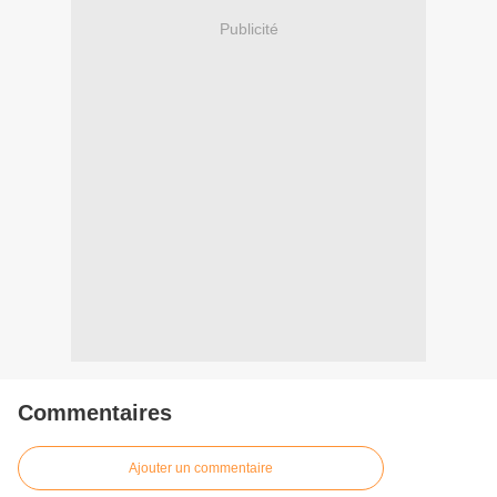
Publicité
Commentaires
Ajouter un commentaire