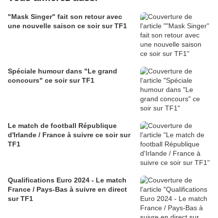
"Mask Singer" fait son retour avec
une nouvelle saison ce soir sur TF1
Spéciale humour dans "Le grand
concours" ce soir sur TF1
Le match de football République
d'Irlande / France à suivre ce soir sur
TF1
Qualifications Euro 2024 - Le match
France / Pays-Bas à suivre en direct
sur TF1