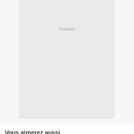
Publicité
Vous aimerez aussi