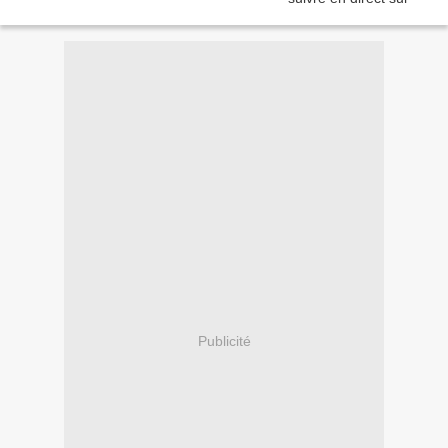
Publicité