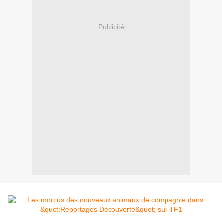
Publicité