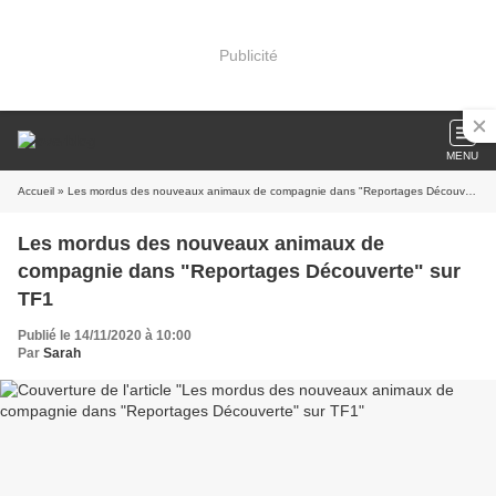
Publicité
MENU
Accueil
» Les mordus des nouveaux animaux de compagnie dans "Reportages Découverte" sur TF1
Les mordus des nouveaux animaux de
compagnie dans "Reportages Découverte" sur
TF1
Publié le 14/11/2020 à 10:00
Par
Sarah