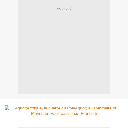
Publicité