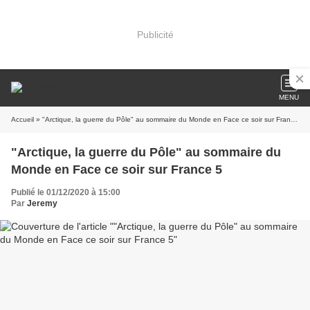
Publicité
MENU
Accueil
» "Arctique, la guerre du Pôle" au sommaire du Monde en Face ce soir sur France 5
"Arctique, la guerre du Pôle" au sommaire du
Monde en Face ce soir sur France 5
Publié le 01/12/2020 à 15:00
Par
Jeremy