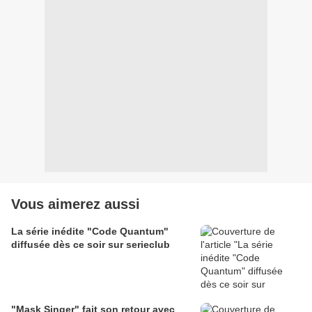
Vous aimerez aussi
La série inédite "Code Quantum"
diffusée dès ce soir sur serieclub
"Mask Singer" fait son retour avec