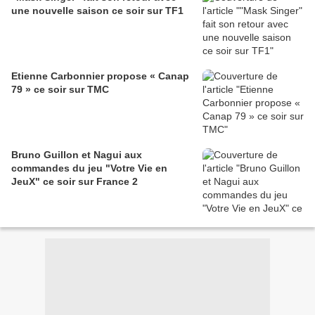
une nouvelle saison ce soir sur TF1
Etienne Carbonnier propose « Canap
79 » ce soir sur TMC
Bruno Guillon et Nagui aux
commandes du jeu "Votre Vie en
JeuX" ce soir sur France 2