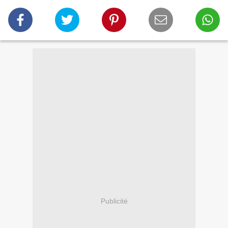
Publicité